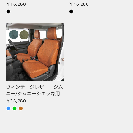
￥16,280
￥16,280
ヴィンテージレザー ジム
ニー/ジムニーシエラ専用
￥38,280