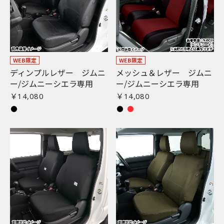
WEB限定
WEB限定
ディンプルレザー ジムニ
メッシュ＆レザー ジムニ
ー/ジムニーシエラ専用
ー/ジムニーシエラ専用
￥14,080
￥14,080