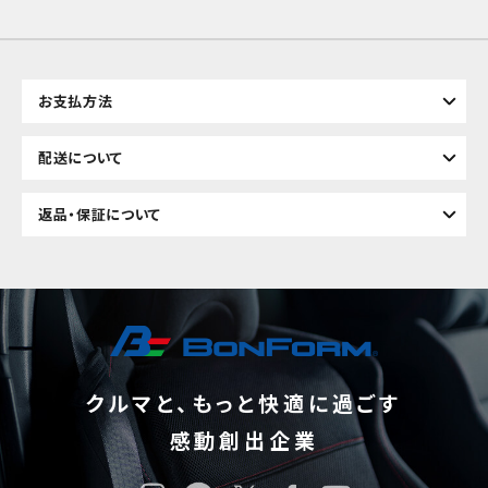
お支払方法
配送について
返品・保証について
クルマと、もっと快適に過ごす
感動創出企業