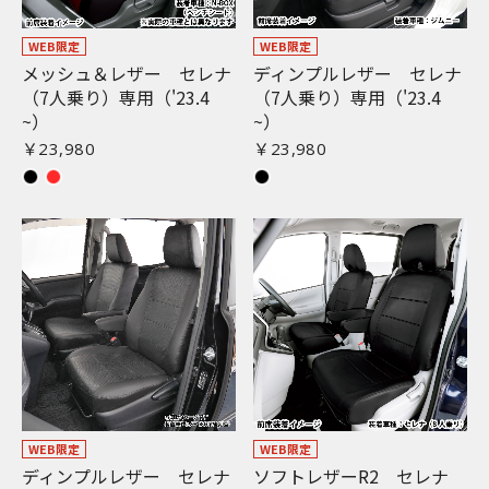
WEB限定
WEB限定
メッシュ＆レザー セレナ
ディンプルレザー セレナ
（7人乗り）専用（'23.4
（7人乗り）専用（'23.4
~）
~）
￥23,980
￥23,980
WEB限定
WEB限定
ディンプルレザー セレナ
ソフトレザーR2 セレナ