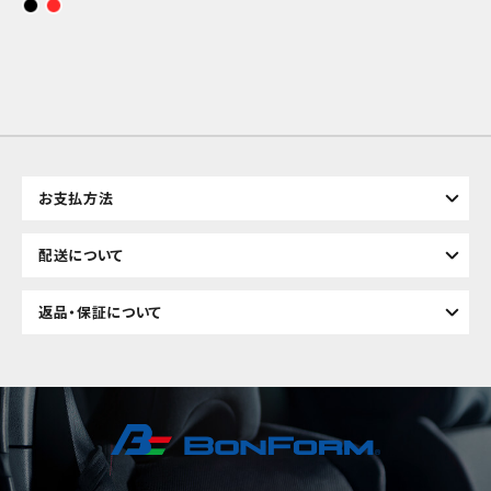
お支払方法
配送について
返品・保証について