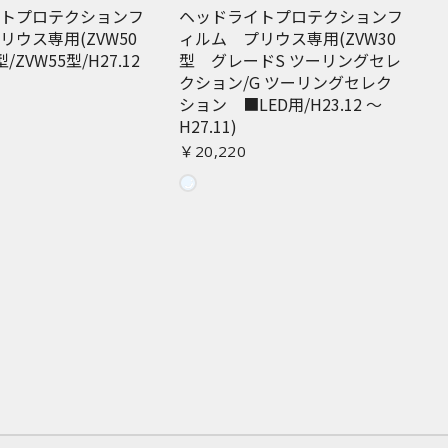
イトプロテクションフ
ヘッドライトプロテクションフ
リウス専用(ZVW50
ィルム プリウス専用(ZVW30
型/ZVW55型/H27.12
型 グレードS ツーリングセレ
クション/G ツーリングセレク
ション ■LED用/H23.12 〜
H27.11)
￥20,220