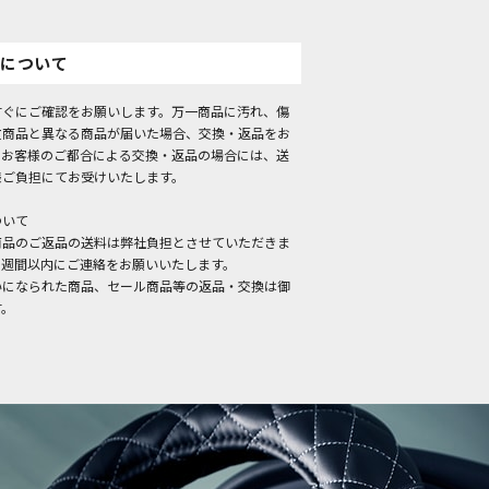
について
すぐにご確認をお願いします。万一商品に汚れ、傷
文商品と異なる商品が届いた場合、交換・返品をお
。お客様のご都合による交換・返品の場合には、送
様ご負担にてお受けいたします。
ついて
商品のご返品の送料は弊社負担とさせていただきま
１週間以内にご連絡をお願いいたします。
いになられた商品、セール商品等の返品・交換は御
す。