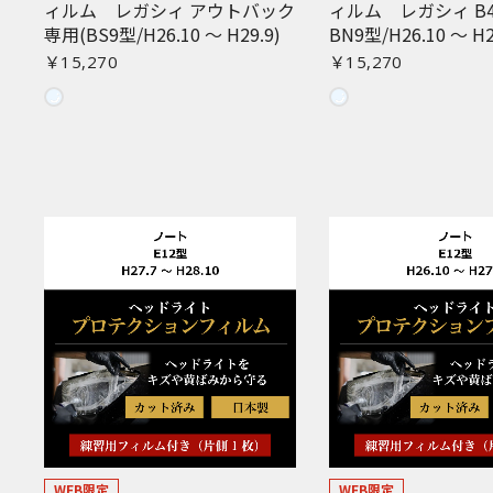
ィルム レガシィ アウトバック
ィルム レガシィ B4
専用(BS9型/H26.10 〜 H29.9)
BN9型/H26.10 〜 H2
￥15,270
￥15,270
WEB限定
WEB限定