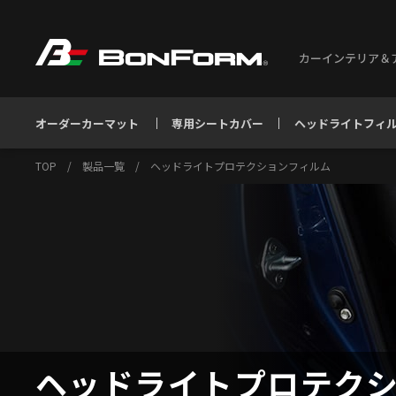
カーインテリア＆
オーダーカーマット
専用シートカバー
ヘッドライトフィ
TOP
/
製品一覧
/
ヘッドライトプロテクションフィルム
ヘッドライトプロテク