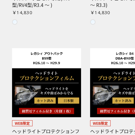
型/RV4型/R3.4 〜 )
〜 R3.3)
￥14,830
￥14,830
WEB限定
WEB限定
ヘッドライトプロテクションフ
ヘッドライトプロテ