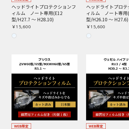
ヘッドライトプロテクションフ
ヘッドライトプロテ
ィルム ノート専用(E12
ィルム ノート専用(
型/H27.7 〜 H28.10)
型/H26.10 〜 H27.6)
￥15,600
￥15,600
WEB限定
WEB限定