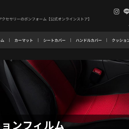
アクセサリーのボンフォーム【公式オンラインストア】
ルム
カーマット
シートカバー
ハンドルカバー
クッショ
ションフィルム