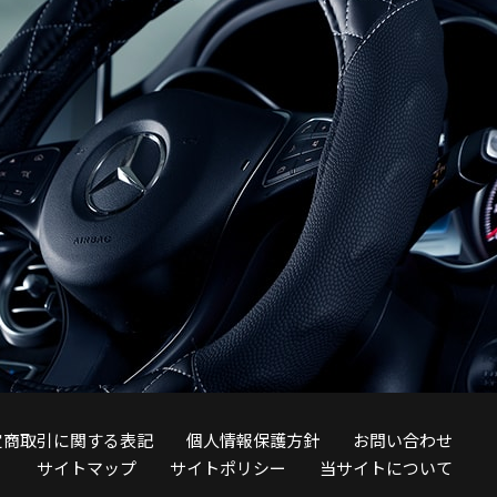
定商取引に関する表記
個人情報保護方針
お問い合わせ
サイトマップ
サイトポリシー
当サイトについて