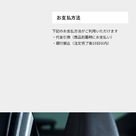
お支払方法
下記のお支払方法がご利用いただけます
・代金引換（商品到着時にお支払い）
・銀行振込（注文完了後10日以内）