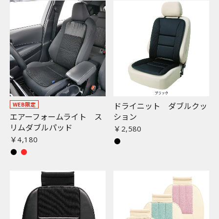
お買い物を続ける
カートへ進む
ドライニット ダブルクッ
WEB限定
エアーフォームライト ス
ション
リムダブルパッド
￥2,580
￥4,180