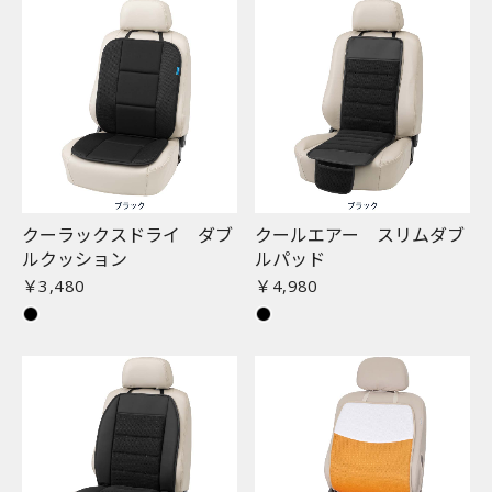
クーラックスドライ ダブ
クールエアー スリムダブ
ルクッション
ルパッド
￥3,480
￥4,980