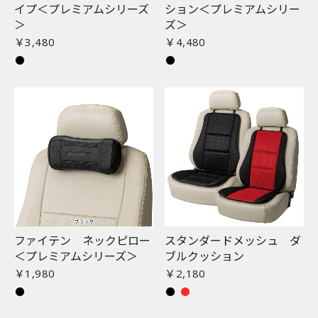
イプ＜プレミアムシリーズ
ション＜プレミアムシリー
＞
ズ＞
￥3,480
￥4,480
ファイテン ネックピロー
スタンダードメッシュ ダ
＜プレミアムシリーズ＞
ブルクッション
￥1,980
￥2,180