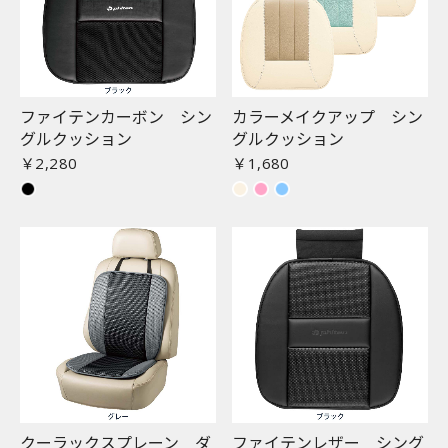
ファイテンカーボン シン
カラーメイクアップ シン
グルクッション
グルクッション
￥2,280
￥1,680
クーラックスプレーン ダ
ファイテンレザー シング