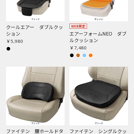
クールエアー ダブルクッ
WEB限定
ション
エアーフォームNEO ダブ
ルクッション
￥5,980
￥7,480
ファイテン 腰ホールドタ
ファイテン シングルクッ