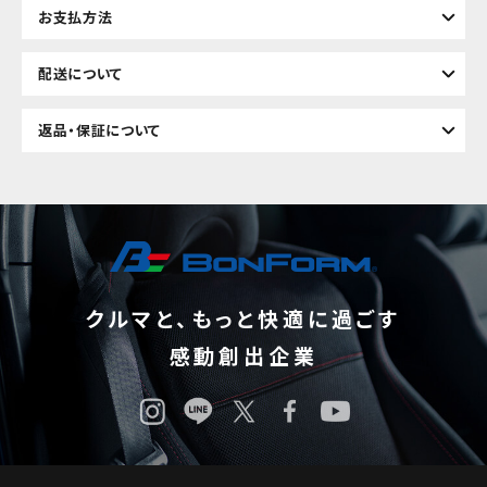
お支払方法
配送について
返品・保証について
クルマと、もっと快適に過ごす
感動創出企業