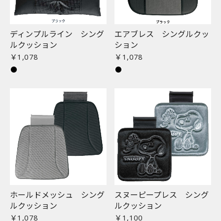
ディンプルライン シング
エアブレス シングルクッ
ルクッション
ション
￥1,078
￥1,078
ホールドメッシュ シング
スヌーピープレス シング
ルクッション
ルクッション
￥1,078
￥1,100