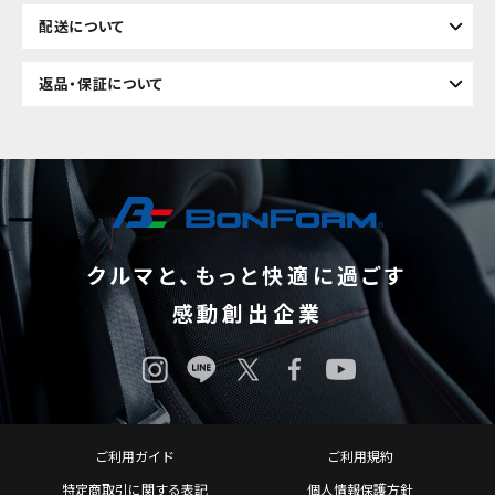
配送について
返品・保証について
クルマと、もっと快適に過ごす
感動創出企業
ご利用ガイド
ご利用規約
特定商取引に関する表記
個人情報保護方針