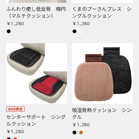
ふんわり癒し低反発 楕円
くまのプーさんプレス シ
（マルチクッション）
ングルクッション
￥1,280
￥1,280
吸湿発熱クッション シン
WEB限定
センターサポート シング
グル
ルクッション
￥1,280
￥1,280