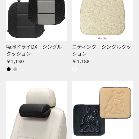
お買い物を続ける
カートへ進む
吸湿ドライDX シングル
ニティング シングルクッ
クッション
ション
￥1,180
￥1,188