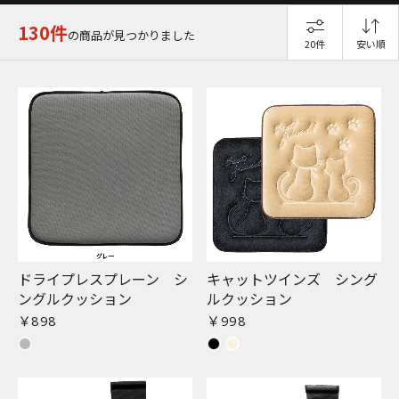
130件
の商品が見つかりました
20件
安い順
ドライプレスプレーン シ
キャットツインズ シング
ングルクッション
ルクッション
￥898
￥998