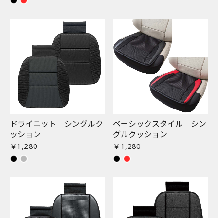
ドライニット シングルク
ベーシックスタイル シン
ッション
グルクッション
￥1,280
￥1,280