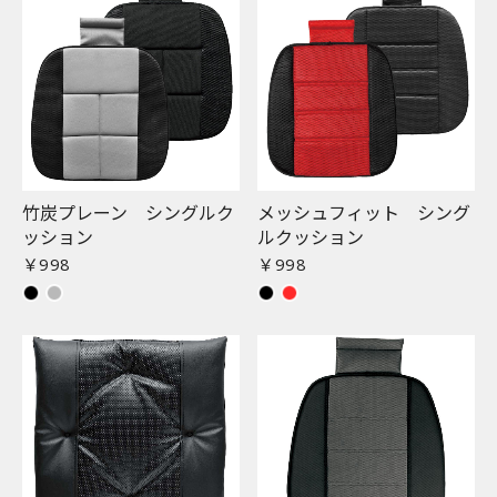
竹炭プレーン シングルク
メッシュフィット シング
ッション
ルクッション
￥998
￥998