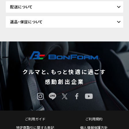
配送について
返品・保証について
クルマと、もっと快適に過ごす
感動創出企業
ご利用ガイド
ご利用規約
特定商取引に関する表記
個人情報保護方針