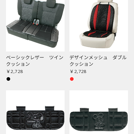
ベーシックレザー ツイン
デザインメッシュ ダブル
クッション
クッション
￥2,728
￥2,728