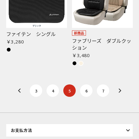
ファイテン シングル
新商品
ファブリーズ ダブルクッ
￥3,280
ション
￥3,480
3
4
5
6
7
お支払方法