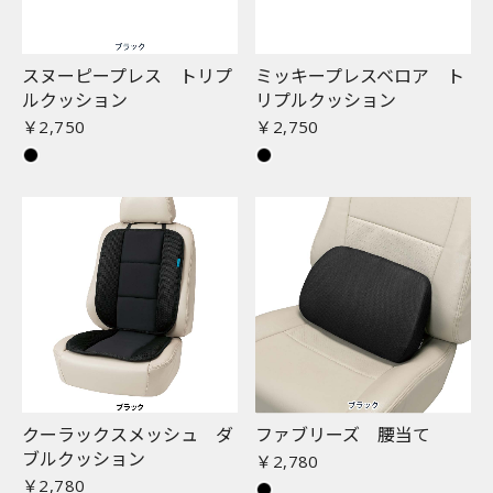
スヌーピープレス トリプ
ミッキープレスベロア ト
ルクッション
リプルクッション
￥2,750
￥2,750
クーラックスメッシュ ダ
ファブリーズ 腰当て
ブルクッション
￥2,780
￥2,780