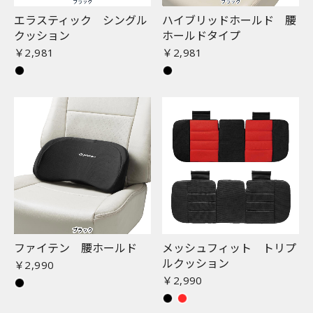
エラスティック シングル
ハイブリッドホールド 腰
クッション
ホールドタイプ
￥2,981
￥2,981
ファイテン 腰ホールド
メッシュフィット トリプ
ルクッション
￥2,990
￥2,990