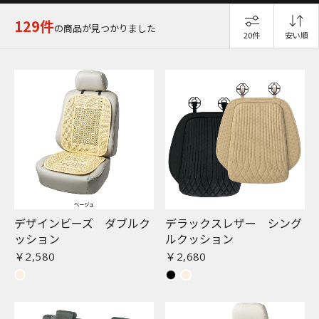
129件
の商品が見つかりました
20件
安い順
デザインビーズ ダブルク
デラックスレザー シング
ッション
ルクッション
￥2,580
￥2,680