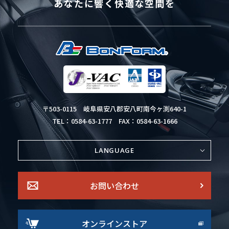
あなたに響く快適な空間を
〒503-0115
岐阜県安八郡安八町南今ヶ渕640-1
TEL：0584-63-1777
FAX：0584-63-1666
LANGUAGE
お問い合わせ
オンラインストア