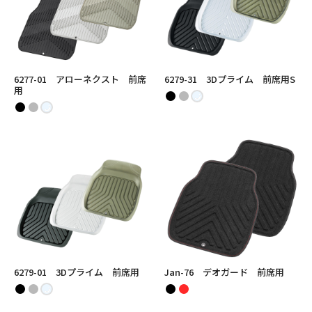
6277-01 アローネクスト 前席
6279-31 3Dプライム 前席用S
用
6279-01 3Dプライム 前席用
Jan-76 デオガード 前席用