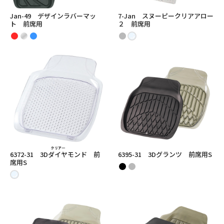
Jan-49 デザインラバーマッ
7-Jan スヌーピークリアアロー
ト 前席用
２ 前席用
6372-31 3Dダイヤモンド 前
6395-31 3Dグランツ 前席用S
席用S