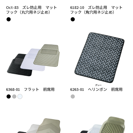
Oct-83 ズレ防止用 マット
6182-10 ズレ防止用 マット
フック（丸穴用ネジ止め）
フック（角穴用ネジ止め）
6368-01 フラット 前席用
6263-01 ヘリンボン 前席用