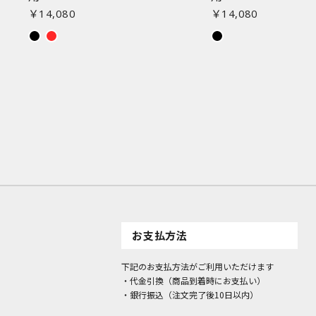
￥14,080
￥14,080
お支払方法
下記のお支払方法がご利用いただけます
・代金引換（商品到着時にお支払い）
・銀行振込（注文完了後10日以内）