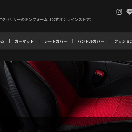
アクセサリーのボンフォーム【公式オンラインストア】
ルム
カーマット
シートカバー
ハンドルカバー
クッショ