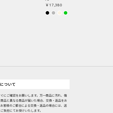
￥17,380
について
すぐにご確認をお願いします。万一商品に汚れ、傷
文商品と異なる商品が届いた場合、交換・返品をお
。お客様のご都合による交換・返品の場合には、送
様ご負担にてお受けいたします。