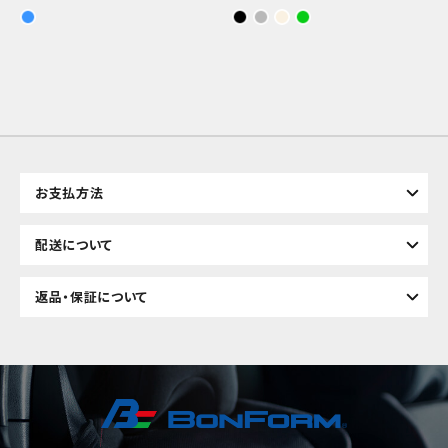
お支払方法
配送について
返品・保証について