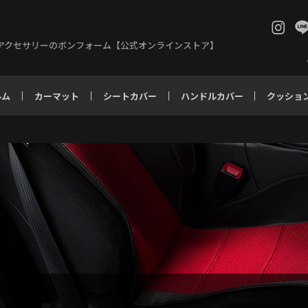
アクセサリーのボンフォーム【公式オンラインストア】
ルム
カーマット
シートカバー
ハンドルカバー
クッショ