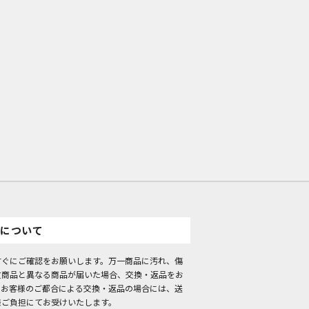
について
すぐにご確認をお願いします。万一商品に汚れ、傷
文商品と異なる商品が届いた場合、交換・返品をお
。お客様のご都合による交換・返品の場合には、送
様ご負担にてお受けいたします。