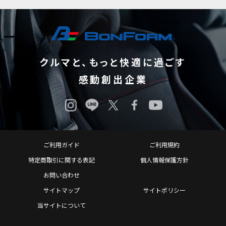
クルマと、もっと快適に過ごす
感動創出企業
ご利用ガイド
ご利用規約
特定商取引に関する表記
個人情報保護方針
お問い合わせ
サイトマップ
サイトポリシー
当サイトについて