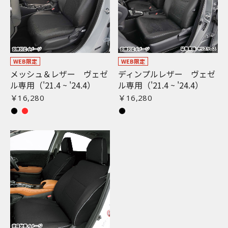
WEB限定
WEB限定
メッシュ＆レザー ヴェゼ
ディンプルレザー ヴェゼ
ル専用（'21.4 ~ '24.4）
ル専用（'21.4 ~ '24.4）
￥16,280
￥16,280