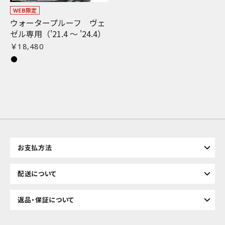
WEB限定
ウォータープルーフ ヴェ
ゼル専用（'21.4 〜 '24.4）
お買い物を続ける
カートへ進む
￥18,480
お支払方法
配送について
返品・保証について