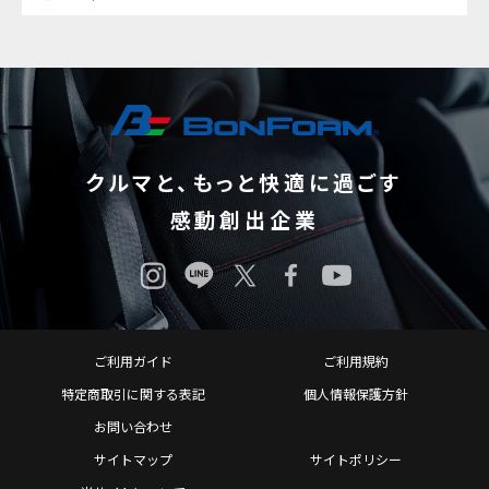
クルマと、もっと快適に過ごす
感動創出企業
ご利用ガイド
ご利用規約
特定商取引に関する表記
個人情報保護方針
お問い合わせ
サイトマップ
サイトポリシー