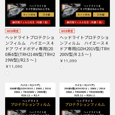
WEB限定
WEB限定
ヘッドライトプロテクショ
ヘッドライトプロテクショ
ンフィルム ハイエース 4
ンフィルム ハイエース 4
ドア ワイドボディ専用(20
ドア専用(GDH201V型/TRH
0系6型(TRH214W型/TRH2
200V型/R 2.5 〜 )
19W型)/R2.5 〜 )
￥11,090
￥11,090