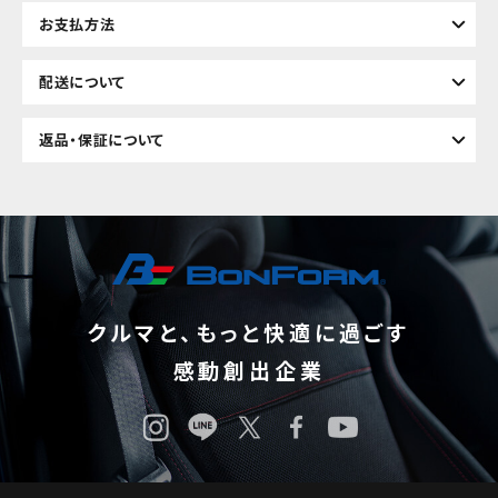
お支払方法
配送について
返品・保証について
クルマと、もっと快適に過ごす
感動創出企業