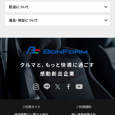
配送について
返品・保証について
クルマと、もっと快適に過ごす
感動創出企業
ご利用ガイド
ご利用規約
特定商取引に関する表記
個人情報保護方針