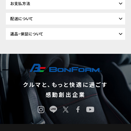
お支払方法
配送について
返品・保証について
クルマと、もっと快適に過ごす
感動創出企業