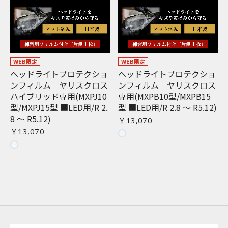
WEB限定
WEB限定
ヘッドライトプロテクショ
ヘッドライトプロテクショ
ンフィルム ヤリスクロス
ンフィルム ヤリスクロス
ハイブリッド専用(MXPJ10
専用(MXPB10型/MXPB15
型/MXPJ15型 ■LED用/R 2.
型 ■LED用/R 2.8 〜 R5.12)
8 〜 R5.12)
￥13,070
￥13,070
お買い物を続ける
カートへ進む