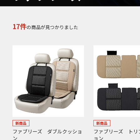
17件
の商品が見つかりました
新商品
新商品
ファブリーズ ダブルクッショ
ファブリーズ トリ
ン
ョン