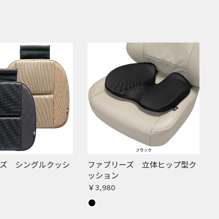
ーズ シングルクッシ
ファブリーズ 立体ヒップ型ク
ッション
￥3,980