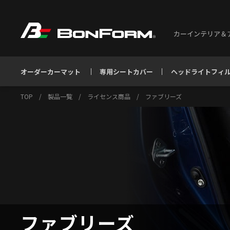
カーインテリア＆
オーダーカーマット
専用シートカバー
ヘッドライトフィ
TOP
/
製品一覧
/
ライセンス商品
/
ファブリーズ
ファブリーズ