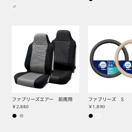
ファブリーズエアー 前席用
ファブリーズ S
￥2,880
￥1,890