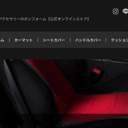
アクセサリーのボンフォーム【公式オンラインストア】
ルム
カーマット
シートカバー
ハンドルカバー
クッショ