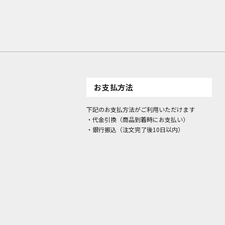
お支払方法
下記のお支払方法がご利用いただけます
・代金引換（商品到着時にお支払い）
・銀行振込（注文完了後10日以内）