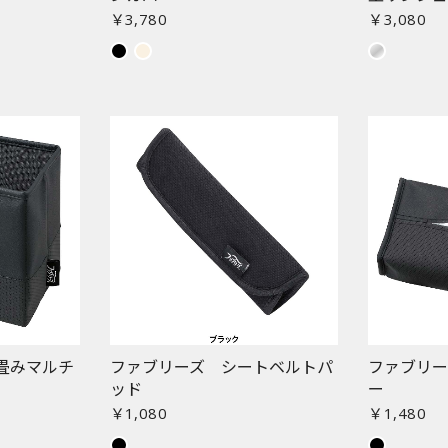
￥3,780
￥3,080
畳みマルチ
ファブリーズ シートベルトパ
ファブリー
ッド
ー
￥1,080
￥1,480