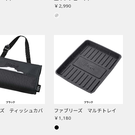
￥2,990
ズ ティッシュカバ
ファブリーズ マルチトレイ
￥1,180