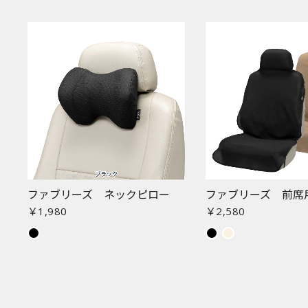
ファブリーズ ネックピロー
ファブリーズ 前席
￥1,980
￥2,580