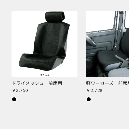
ドライメッシュ 前席用
軽ワーカーズ 前席
￥2,750
￥2,728