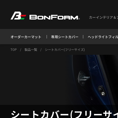
カーインテリア＆
オーダーカーマット
専用シートカバー
ヘッドライトフィ
TOP
/
製品一覧
/
シートカバー(フリーサイズ)
シートカバー(フリーサ