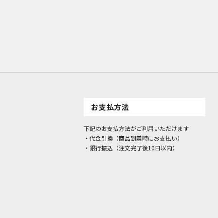
お支払方法
下記のお支払方法がご利用いただけます
・代金引換（商品到着時にお支払い）
・銀行振込（注文完了後10日以内）