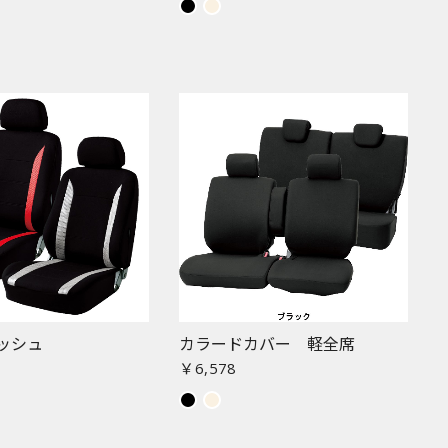
ッシュ
カラードカバー 軽全席
￥6,578