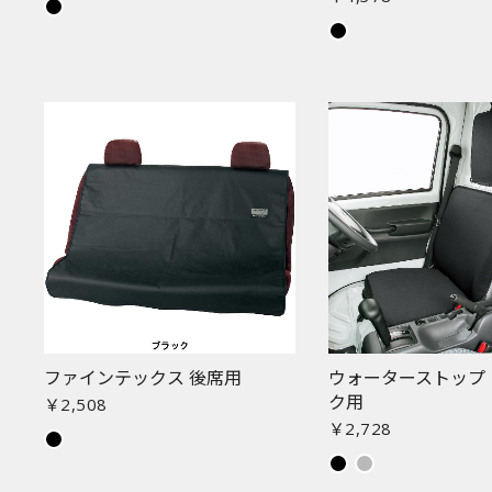
ファインテックス 後席用
ウォーターストップ
ク用
￥2,508
￥2,728