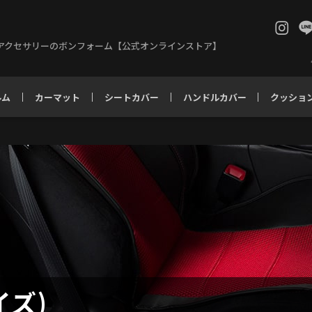
アクセサリーのボンフォーム【公式オンラインストア】
ルム
カーマット
シートカバー
ハンドルカバー
クッショ
イズ)