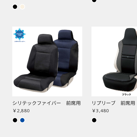
シリテックファイバー 前席用
リプリーブ 前席用
￥2,880
￥3,480