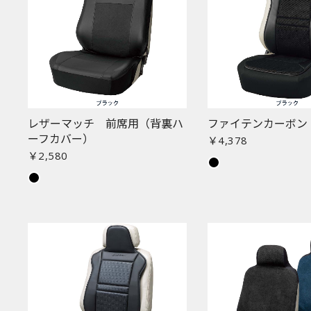
レザーマッチ 前席用（背裏ハ
ファイテンカーボン
ーフカバー）
￥4,378
￥2,580