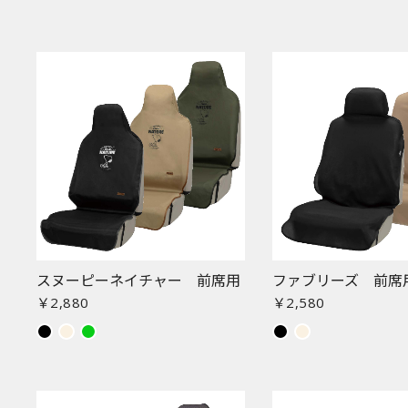
スヌーピーネイチャー 前席用
ファブリーズ 前席
￥2,880
￥2,580