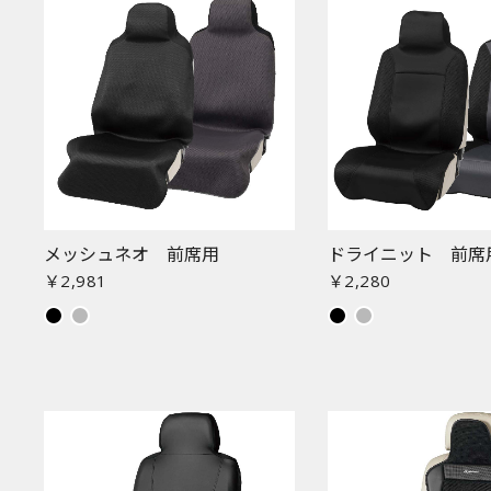
メッシュネオ 前席用
ドライニット 前席
￥2,981
￥2,280