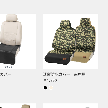
ーカバー
迷彩防水カバー 前席用
￥1,980