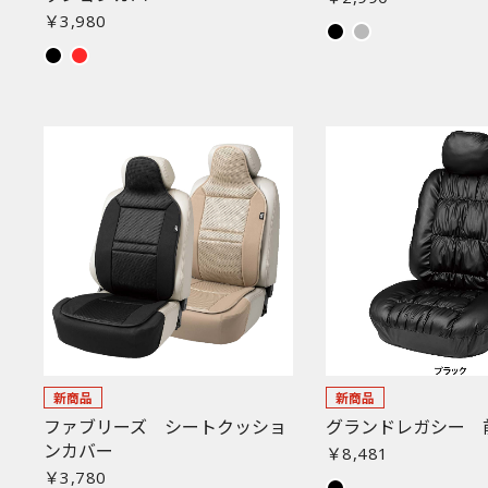
￥3,980
新商品
新商品
ファブリーズ シートクッショ
グランドレガシー 
ンカバー
￥8,481
￥3,780