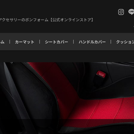
アクセサリーのボンフォーム【公式オンラインストア】
ルム
カーマット
シートカバー
ハンドルカバー
クッショ