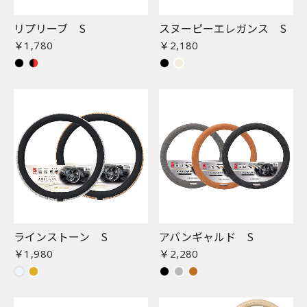
リプリーブ S
スヌーピーエレガンス S
￥1,780
￥2,180
ラインストーン S
アバンギャルド S
￥1,980
￥2,280