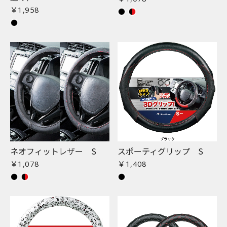
￥1,958
ネオフィットレザー S
スポーティグリップ S
￥1,078
￥1,408