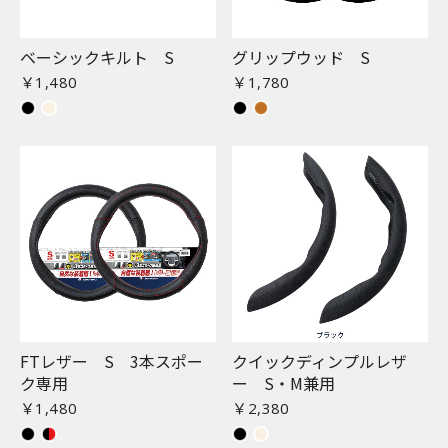
ベーシックキルト S
グリップウッド S
￥1,480
￥1,780
FTレザー S 3本スポー
クイックディンプルレザ
ク専用
ー S・M兼用
￥1,480
￥2,380