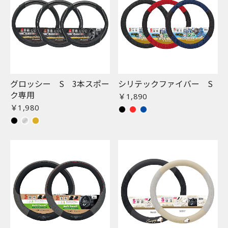
グロッシー S 3本スポー
シリテックファイバー S
ク専用
￥1,890
￥1,980