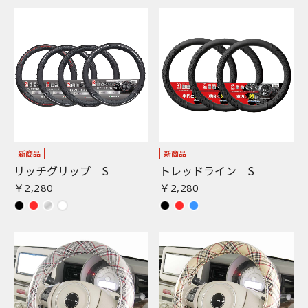
新商品
新商品
リッチグリップ S
トレッドライン S
￥2,280
￥2,280