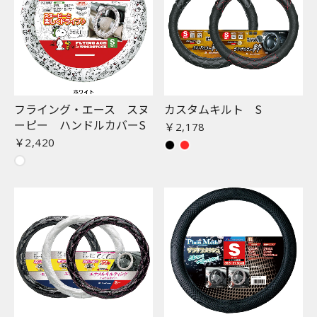
フライング・エース スヌ
カスタムキルト S
ーピー ハンドルカバーS
￥2,178
￥2,420