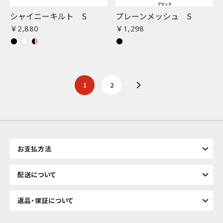
シャイニーキルト S
プレーンメッシュ S
￥2,880
￥1,298
1
2
お支払方法
配送について
返品・保証について