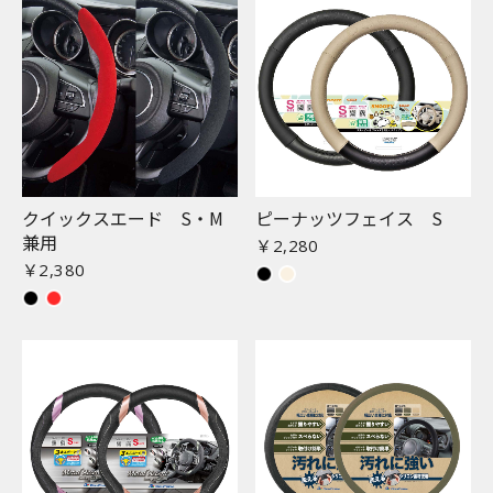
クイックスエード S・M
ピーナッツフェイス S
兼用
￥2,280
￥2,380