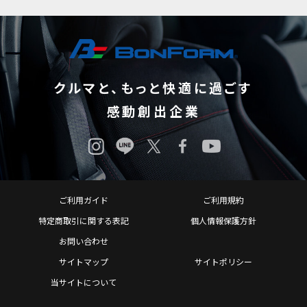
クルマと、もっと快適に過ごす
感動創出企業
ご利用ガイド
ご利用規約
特定商取引に関する表記
個人情報保護方針
お問い合わせ
サイトマップ
サイトポリシー
当サイトについて