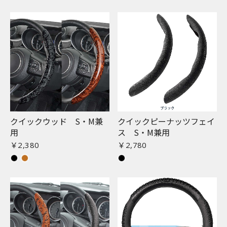
クイックウッド S・M兼
クイックピーナッツフェイ
用
ス S・M兼用
￥2,380
￥2,780