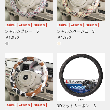
新商品
WEB限定
数量限定
新商品
WEB限定
数量限定
シャルムグレー S
シャルムベージュ S
￥1,980
￥1,980
3Dマットカーボン S
新商品
WEB限定
数量限定