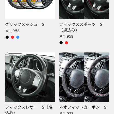
グリップメッシュ S
フィックススポーツ S
（編込み）
￥1,958
￥1,958
フィックスレザー S（編
ネオフィットカーボン S
込み）
￥1,078