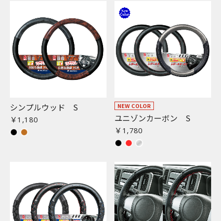
シンプルウッド S
NEW COLOR
ユニゾンカーボン S
￥1,180
￥1,780