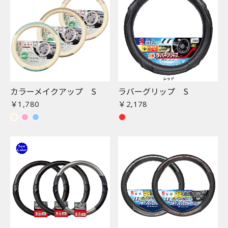
カラーメイクアップ S
ラバーグリップ S
￥1,780
￥2,178