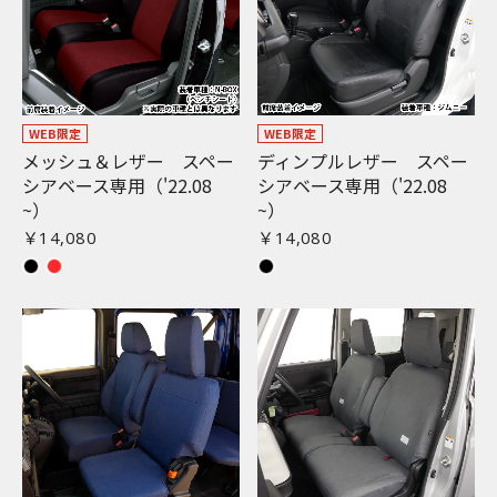
WEB限定
WEB限定
メッシュ＆レザー スペー
ディンプルレザー スペー
シアベース専用（'22.08
シアベース専用（'22.08
~）
~）
￥14,080
￥14,080