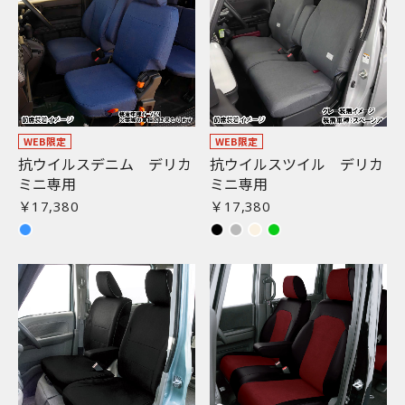
WEB限定
WEB限定
抗ウイルスデニム デリカ
抗ウイルスツイル デリカ
ミニ専用
ミニ専用
￥17,380
￥17,380