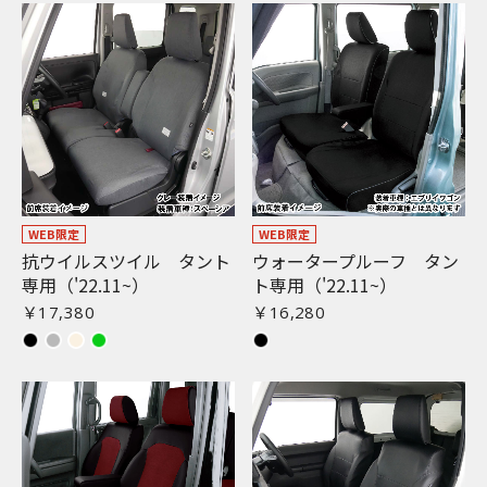
WEB限定
WEB限定
抗ウイルスツイル タント
ウォータープルーフ タン
専用（'22.11~）
ト専用（'22.11~）
￥17,380
￥16,280