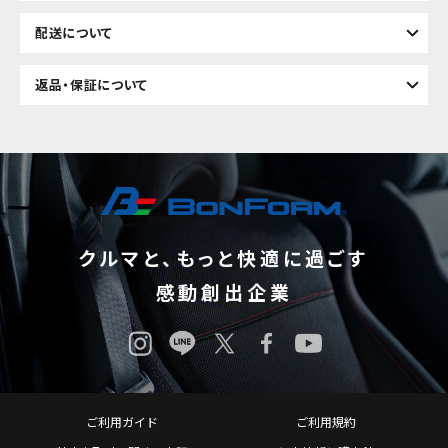
配送について
返品・保証について
クルマと、もっと快適に過ごす
感動創出企業
ご利用ガイド
ご利用規約