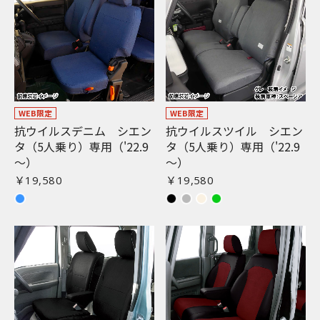
WEB限定
WEB限定
抗ウイルスデニム シエン
抗ウイルスツイル シエン
タ（5人乗り）専用（'22.9
タ（5人乗り）専用（'22.9
〜）
〜）
￥19,580
￥19,580