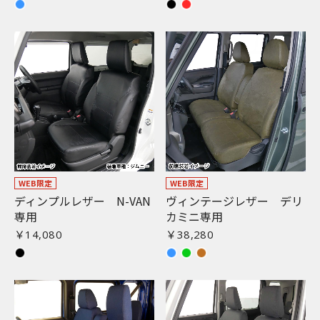
WEB限定
WEB限定
ディンプルレザー N-VAN
ヴィンテージレザー デリ
専用
カミニ専用
￥14,080
￥38,280