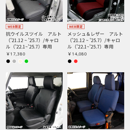
WEB限定
WEB限定
抗ウイルスツイル アルト
メッシュ＆レザー アルト
（'21.12 ~ '25.7）/キャロ
（'21.12 ~ '25.7）/キャロ
ル（'22.1~'25.7）専用
ル（'22.1~'25.7）専用
￥17,380
￥14,080