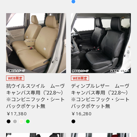
WEB限定
WEB限定
抗ウイルスツイル ムーヴ
ディンプルレザー ムーヴ
キャンバス専用（'22.8〜）
キャンバス専用（'22.8〜）
※コンビニフック・シート
※コンビニフック・シート
バックポケット無
バックポケット無
￥17,380
￥16,280