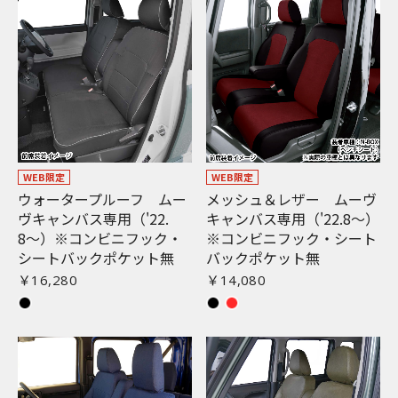
WEB限定
WEB限定
ウォータープルーフ ムー
メッシュ＆レザー ムーヴ
ヴキャンバス専用（'22.
キャンバス専用（'22.8〜）
8〜）※コンビニフック・
※コンビニフック・シート
シートバックポケット無
バックポケット無
￥16,280
￥14,080