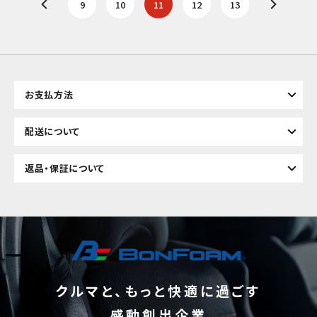
9
10
11
12
13
お支払方法
配送について
返品・保証について
クルマと、もっと快適に過ごす
感動創出企業