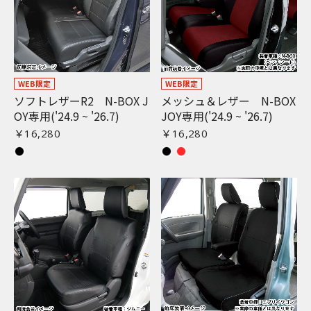
WEB限定
WEB限定
ソフトレザーR2 N-BOX J
メッシュ＆レザー N-BOX
OY専用('24.9 ~ '26.7)
JOY専用('24.9 ~ '26.7)
￥16,280
￥16,280