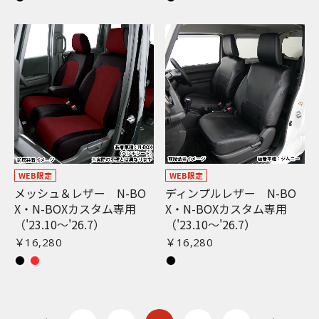
WEB限定
WEB限定
メッシュ＆レザー N-BO
ディンプルレザー N-BO
X・N-BOXカスタム専用
X・N-BOXカスタム専用
（'23.10〜'26.7）
（'23.10〜'26.7）
￥16,280
￥16,280