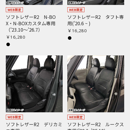
WEB限定
WEB限定
ソフトレザーR2 N-BO
ソフトレザーR2 タフト専
X・N-BOXカスタム専用
用('20.6 ~ )
（'23.10〜'26.7）
￥16,280
￥16,280
WEB限定
WEB限定
ソフトレザーR2 デリカミ
ソフトレザーR2 ルークス