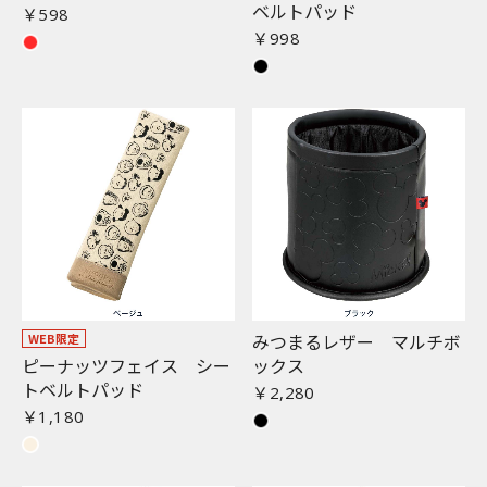
ベルトパッド
￥598
￥998
みつまるレザー マルチボ
WEB限定
ピーナッツフェイス シー
ックス
トベルトパッド
￥2,280
￥1,180