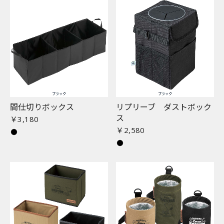
間仕切りボックス
リプリーブ ダストボック
ス
￥3,180
￥2,580