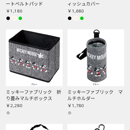
ートベルトパッド
ィッシュカバー
￥1,180
￥1,680
ミッキーファブリック 折
ミッキーファブリック マ
り畳みマルチボックス
ルチホルダー
￥2,280
￥1,780