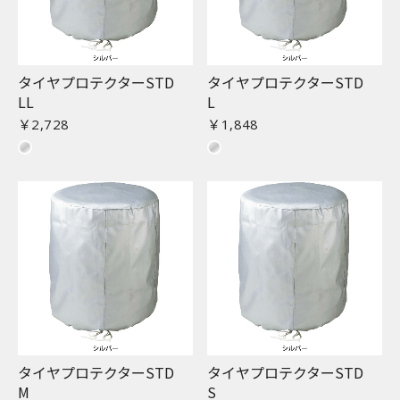
タイヤプロテクターSTD
タイヤプロテクターSTD
LL
L
￥2,728
￥1,848
タイヤプロテクターSTD
タイヤプロテクターSTD
M
S