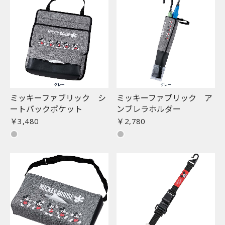
ミッキーファブリック シ
ミッキーファブリック ア
ートバックポケット
ンブレラホルダー
￥3,480
￥2,780