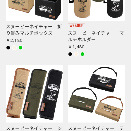
スヌーピーネイチャー 折
WEB限定
り畳みマルチボックス
スヌーピーネイチャー マ
ルチホルダー
￥2,180
￥1,480
スヌーピーネイチャー シ
スヌーピーネイチャー テ