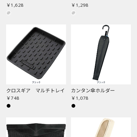
￥1,628
￥1,298
クロスギア マルチトレイ
カンタン傘ホルダー
￥748
￥1,078