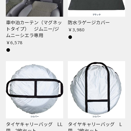
車中泊カーテン（マグネッ
防水ラゲージカバー
トタイプ） ジムニー/ジ
￥3,980
ムニーシエラ専用
￥6,578
タイヤキャリーバッグ LL
タイヤキャリーバッグ L
用 2枚セット
用 2枚セット