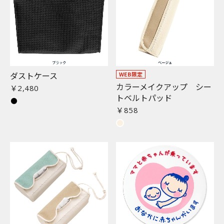
ダストケース
WEB限定
カラーメイクアップ シー
￥2,480
トベルトパッド
￥858