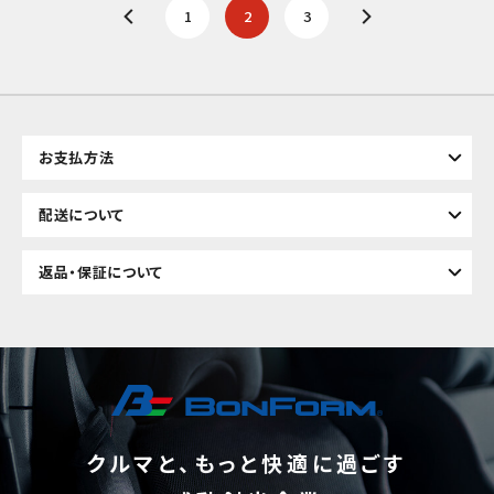
1
2
3
お支払方法
配送について
返品・保証について
クルマと、もっと快適に過ごす