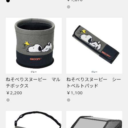
ねそべりスヌーピー マル
ねそべりスヌーピー シー
チボックス
トベルトパッド
￥2,200
￥1,100