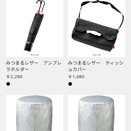
みつまるレザー アンブレ
みつまるレザー ティッシ
ラホルダー
ュカバー
￥2,280
￥1,680