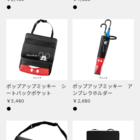
ポップアップミッキー シ
ポップアップミッキー ア
ートバックポケット
ンブレラホルダー
￥3,480
￥2,680