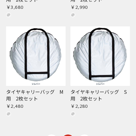
￥3,680
￥2,990
タイヤキャリーバッグ M
タイヤキャリーバッグ S
用 2枚セット
用 2枚セット
￥2,480
￥2,280