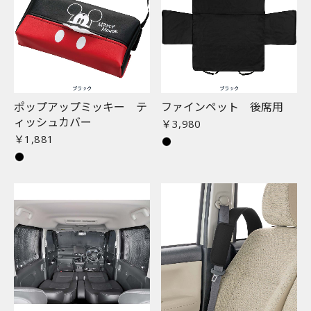
ポップアップミッキー テ
ファインペット 後席用
ィッシュカバー
￥3,980
￥1,881