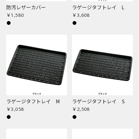
防汚レザーカバー
ラゲージタフトレイ L
￥1,580
￥3,608
ラゲージタフトレイ M
ラゲージタフトレイ S
￥3,058
￥2,508