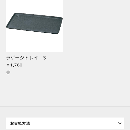
ラゲージトレイ S
￥1,780
お支払方法