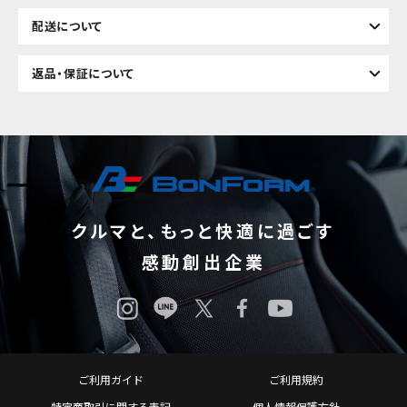
配送について
返品・保証について
クルマと、もっと快適に過ごす
感動創出企業
ご利用ガイド
ご利用規約
特定商取引に関する表記
個人情報保護方針