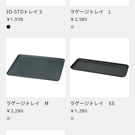
3D-STDトレイ S
ラゲージトレイ L
￥1,958
￥2,580
ラゲージトレイ M
ラゲージトレイ SS
￥2,280
￥1,280