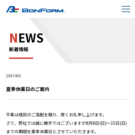
N
EWS
新着情報
2021/8/2
夏季休業日のご案内
平素は格別のご高配を賜り、厚くお礼申し上げます。
さて、弊社では誠に勝手ではございますが8月8日(日)～15日(日)
までの期間を夏季休業日とさせていただきます。