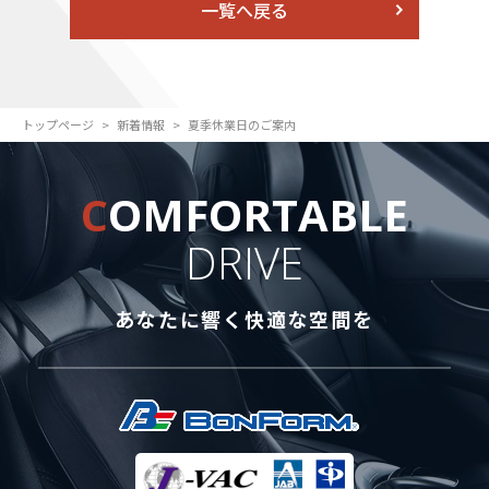
一覧へ戻る
トップページ
新着情報
夏季休業日のご案内
C
OMFORTABLE
DRIVE
あなたに響く快適な空間を