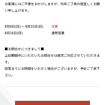
お客様にはご不便をおかけしますが、何卒ご了承の程宜しくお願
い申し上げます。
8月8日(日) ～ 8月15日(日)
休業
8月16日(月)
通常営業
■お問合せにつきまして■
上記期間中にいただいたお問合せは順次ご対応させていただきま
す。
回答までにお時間をいただく場合がございますが、予めご了承下
さい。