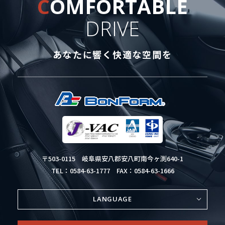
C
OMFORTABLE
DRIVE
あなたに響く快適な空間を
〒503-0115
岐阜県安八郡安八町南今ヶ渕640-1
TEL：0584-63-1777
FAX：0584-63-1666
LANGUAGE