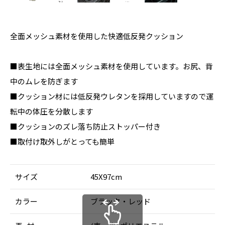
全面メッシュ素材を使用した快適低反発クッション
■表生地には全面メッシュ素材を使用しています。お尻、背
中のムレを防ぎます
■クッション材には低反発ウレタンを採用していますので運
転中の体圧を分散します
■クッションのズレ落ち防止ストッパー付き
■取付け取外しがとっても簡単
サイズ
45X97cm
カラー
ブラック・レッド