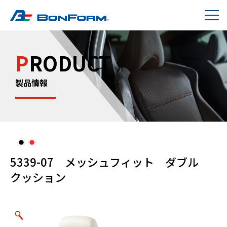
P
RODUCT
製品情報
5339-07 メッシュフィット ダブル
クッション