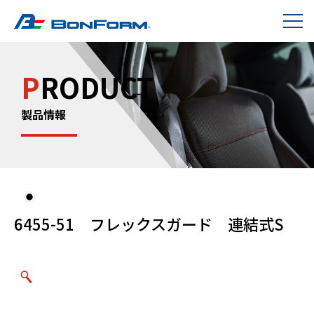
P
RODUCT
製品情報
6455-51 フレックスガード 連結式S