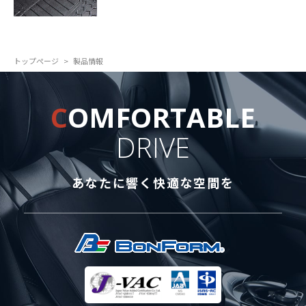
トップページ
製品情報
C
OMFORTABLE
DRIVE
あなたに響く快適な空間を