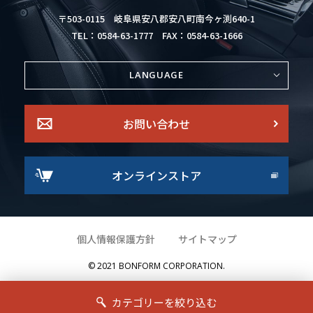
〒503-0115
岐阜県安八郡安八町南今ヶ渕640-1
TEL：0584-63-1777
FAX：0584-63-1666
LANGUAGE
お問い合わせ
オンラインストア
個人情報保護方針
サイトマップ
© 2021 BONFORM CORPORATION.
カテゴリーを絞り込む