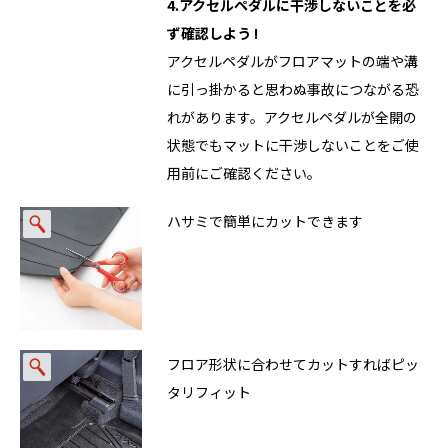
4.アクセルペダルに干渉しないことを必
ず確認しよう !
アクセルペダルがフロアマットの端や溝
に引っ掛かると思わぬ事故につながる恐
れがあります。アクセルペダルが全開の
状態でもマットに干渉しないことをご使
用前にご確認ください。
ハサミで簡単にカットできます
フロア形状に合わせてカットすればピッ
タリフィット