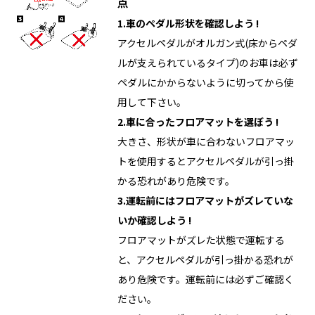
点
1.車のペダル形状を確認しよう !
アクセルペダルがオルガン式(床からペダ
ルが支えられているタイプ)のお車は必ず
ペダルにかからないように切ってから使
用して下さい。
2.車に合ったフロアマットを選ぼう !
大きさ、形状が車に合わないフロアマッ
トを使用するとアクセルペダルが引っ掛
かる恐れがあり危険です。
3.運転前にはフロアマットがズレていな
いか確認しよう !
フロアマットがズレた状態で運転する
と、アクセルペダルが引っ掛かる恐れが
あり危険です。運転前には必ずご確認く
ださい。