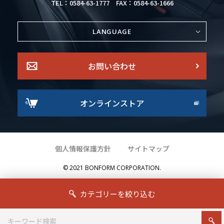
TEL：0584-63-1777
FAX：0584-63-1666
LANGUAGE
お問い合わせ
オンラインストア
個人情報保護方針
サイトマップ
© 2021 BONFORM CORPORATION.
カテゴリーを絞り込む