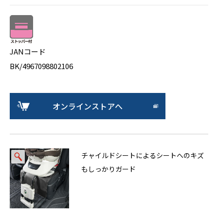
JANコード
BK/4967098802106
オンラインストアへ
チャイルドシートによるシートへのキズ
もしっかりガード