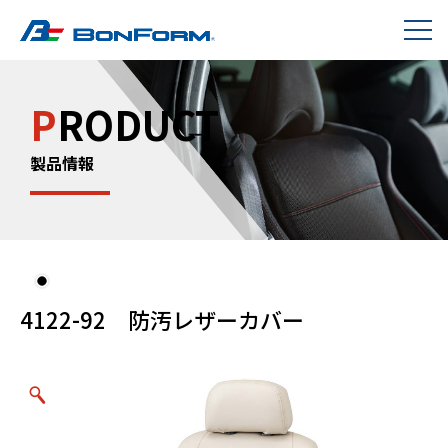
P
RODUCT
製品情報
4122-92 防汚レザーカバー