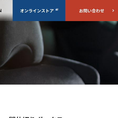
オンラインストア
お問い合わせ
N