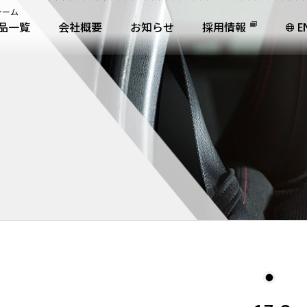
ォーム
品一覧
会社概要
お知らせ
採用情報
E