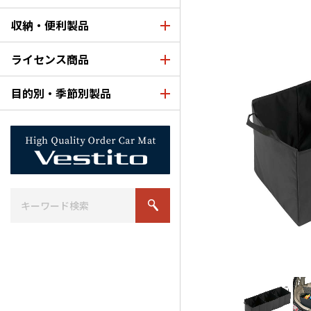
収納・便利製品
ライセンス商品
目的別・季節別製品