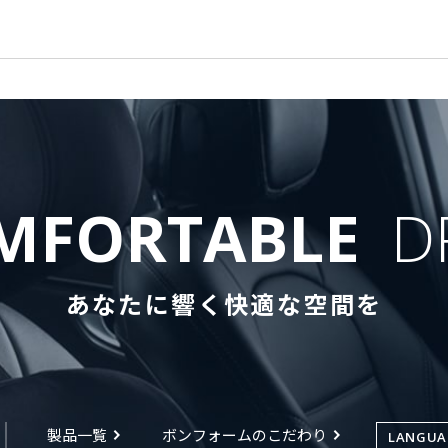
MFORTABLE
D
あなたに響く快適な空間を
製品一覧
ボンフォームのこだわり
LANGUA