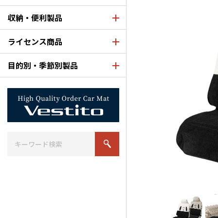
収納・便利製品
ライセンス商品
目的別・季節別製品