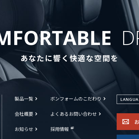
MFORTABLE
D
あなたに響く快適な空間を
製品一覧
ボンフォームのこだわり
LANGUA
会社概要
よくあるお問い合わせ
お知らせ
採用情報