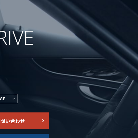
RIVE
GE
お問い合わせ