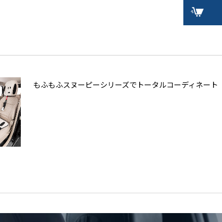
もふもふスヌーピーシリーズでトータルコーディネート