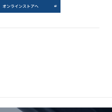
オンラインストアへ