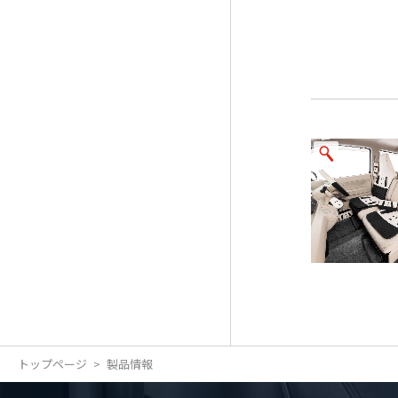
トップページ
製品情報