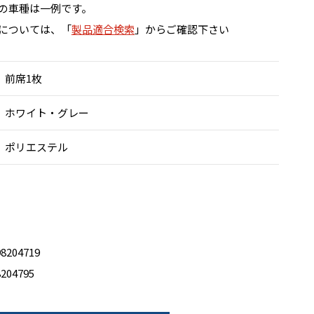
の車種は一例です。
については、「
製品適合検索
」からご確認下さい
前席1枚
ホワイト・グレー
ポリエステル
8204719
8204795