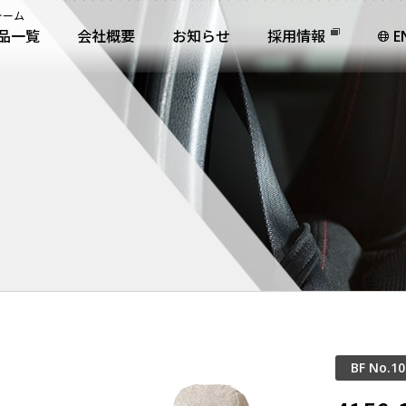
ォーム
品一覧
会社概要
お知らせ
採用情報
E
BF No.10