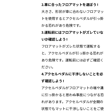
2.車に合ったフロアマットを選ぼう !
大きさ、形状が車に合わないフロアマッ
トを使用するとアクセルペダルが引っ掛
かる恐れがあり危険です。
3.運転前にはフロアマットがズレていな
いか確認しよう !
フロアマットがズレた状態で運転する
と、アクセルペダルが引っ掛かる恐れが
あり危険です。運転前には必ずご確認く
ださい。
4.アクセルペダルに干渉しないことを必
ず確認しよう !
アクセルペダルがフロアマットの端や溝
に引っ掛かると思わぬ事故につながる恐
れがあります。アクセルペダルが全開の
状態でもマットに干渉しないことをご使