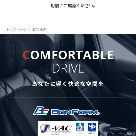
用前にご確認ください。
トップページ
製品情報
C
OMFORTABLE
DRIVE
あなたに響く快適な空間を