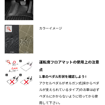
カラーイメージ
運転席フロアマットの使用上の注意
点
1.車のペダル形状を確認しよう !
アクセルペダルがオルガン式(床からペダ
ルが支えられているタイプ)のお車は必ず
ペダルにかからないように切ってから使
用して下さい。