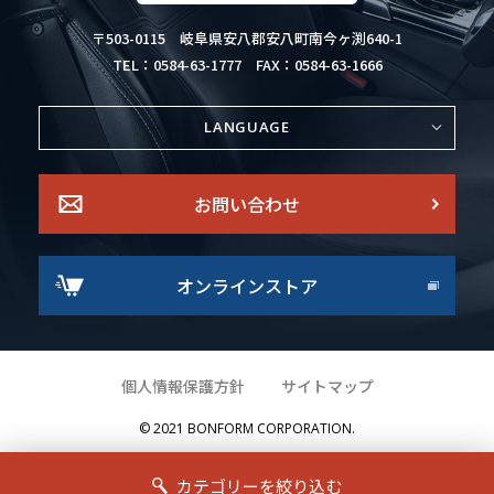
〒503-0115
岐阜県安八郡安八町南今ヶ渕640-1
TEL：0584-63-1777
FAX：0584-63-1666
LANGUAGE
お問い合わせ
オンラインストア
個人情報保護方針
サイトマップ
© 2021 BONFORM CORPORATION.
カテゴリーを絞り込む