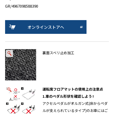
GR/4967098588390
オンラインストアへ
裏面スベリ止め加工
運転席フロアマットの使用上の注意点
1.車のペダル形状を確認しよう !
アクセルペダルがオルガン式(床からペダ
ルが支えられているタイプ)のお車にはご