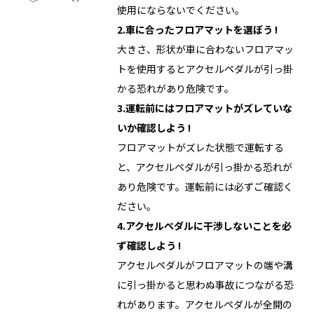
使用にならないでください。
2.車に合ったフロアマットを選ぼう !
大きさ、形状が車に合わないフロアマッ
トを使用するとアクセルペダルが引っ掛
かる恐れがあり危険です。
3.運転前にはフロアマットがズレていな
いか確認しよう !
フロアマットがズレた状態で運転する
と、アクセルペダルが引っ掛かる恐れが
あり危険です。運転前には必ずご確認く
ださい。
4.アクセルペダルに干渉しないことを必
ず確認しよう !
アクセルペダルがフロアマットの端や溝
に引っ掛かると思わぬ事故につながる恐
れがあります。アクセルペダルが全開の