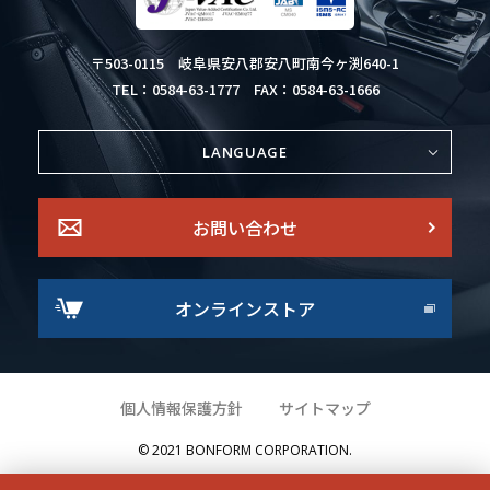
〒503-0115
岐阜県安八郡安八町南今ヶ渕640-1
TEL：0584-63-1777
FAX：0584-63-1666
LANGUAGE
お問い合わせ
オンラインストア
個人情報保護方針
サイトマップ
© 2021 BONFORM CORPORATION.