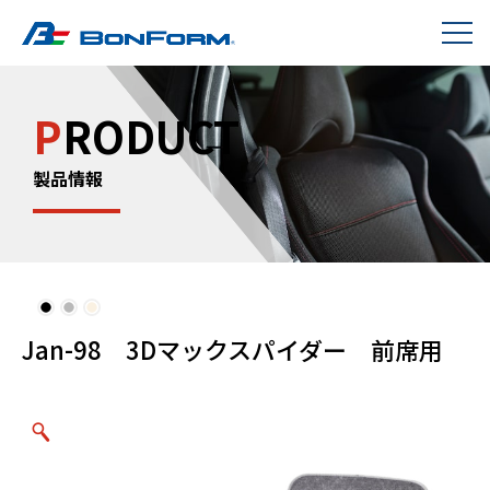
P
RODUCT
製品情報
Jan-98 3Dマックスパイダー 前席用