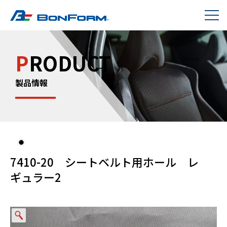
P
RODUCT
製品情報
7410-20 シートベルト用ホール レ
ギュラー2