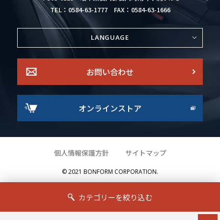
TEL：0584-63-1777
FAX：0584-63-1666
LANGUAGE
お問い合わせ
オンラインストア
個人情報保護方針
サイトマップ
© 2021 BONFORM CORPORATION.
カテゴリーを絞り込む