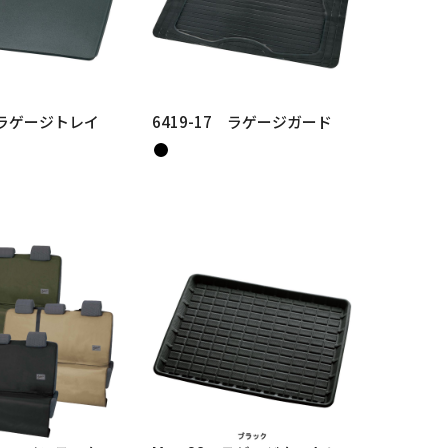
6 ラゲージトレイ
6419-17 ラゲージガード