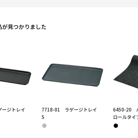
品が見つかりました
 ラゲージトレイ
7718-01 ラゲージトレイ
6450-2
S
ロールタイ