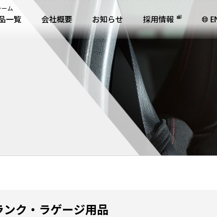
ォーム
品一覧
会社概要
お知らせ
採用情報
E
ランク・ラゲージ用品