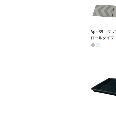
Apr-39 
ロールタイプ