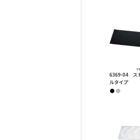
6369-04 
ルタイプ