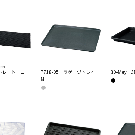
ストレート ロー
7718-05 ラゲージトレイ
30-May 3
M