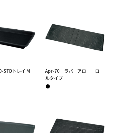
D-STDトレイ M
Apr-70 ラバーアロー ロー
ルタイプ