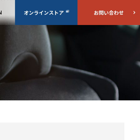
オンラインストア
お問い合わせ
N