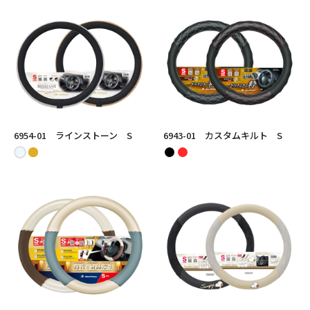
6954-01 ラインストーン S
6943-01 カスタムキルト S