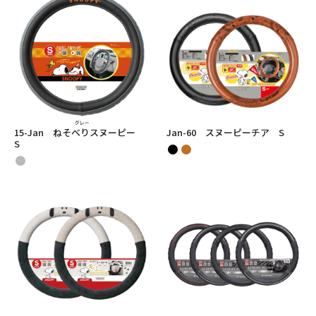
15-Jan ねそべりスヌーピー
Jan-60 スヌーピーチア S
S