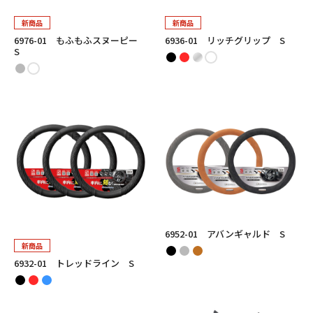
新商品
新商品
6976-01 もふもふスヌーピー
6936-01 リッチグリップ S
S
6952-01 アバンギャルド S
新商品
6932-01 トレッドライン S