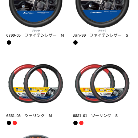
6799-05 ファイテンレザー M
Jan-99 ファイテンレザー S
6881-05 ツーリング M
6881-01 ツーリング S