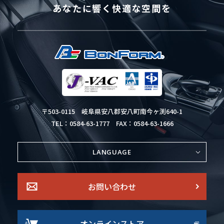
あなたに響く快適な空間を
〒503-0115
岐阜県安八郡安八町南今ヶ渕640-1
TEL：0584-63-1777
FAX：0584-63-1666
LANGUAGE
お問い合わせ
オンラインストア