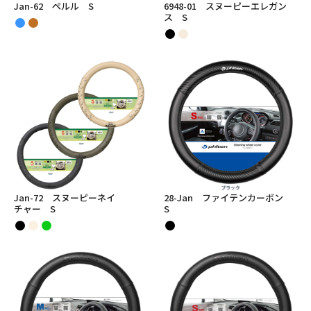
Jan-62 ペルル S
6948-01 スヌーピーエレガン
ス S
Jan-72 スヌーピーネイ
28-Jan ファイテンカーボン
チャー S
S