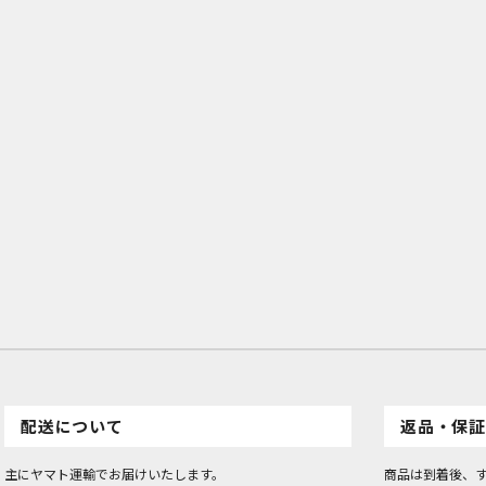
配送について
返品・保証
主にヤマト運輸でお届けいたします。
商品は到着後、