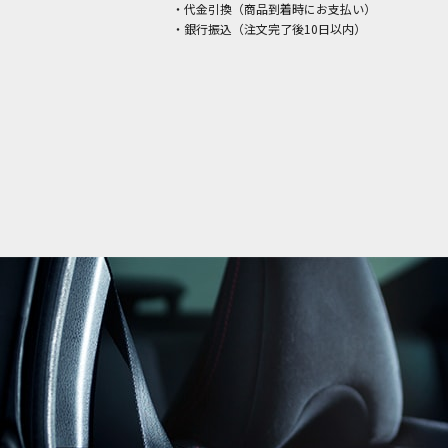
・代金引換（商品到着時にお支払い）
・銀行振込（注文完了後10日以内）