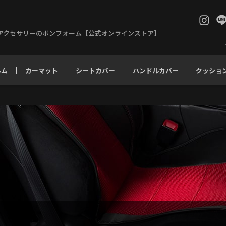
アクセサリーのボンフォーム【公式オンラインストア】
ルム
カーマット
シートカバー
ハンドルカバー
クッショ