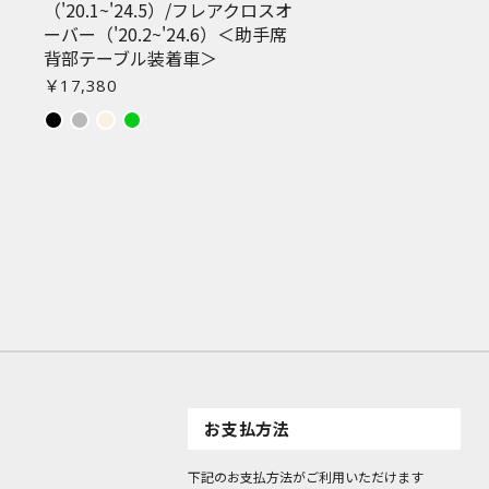
（'20.1~'24.5）/フレアクロスオ
ーバー（'20.2~'24.6）＜助手席
背部テーブル装着車＞
￥17,380
お支払方法
下記のお支払方法がご利用いただけます