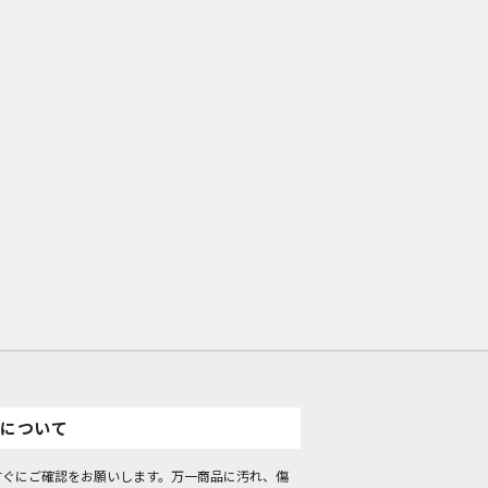
について
すぐにご確認をお願いします。万一商品に汚れ、傷