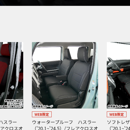
WEB限定
WEB限定
ハスラー
ウォータープルーフ ハスラー
ソフトレザ
/フレアクロスオ
（'20.1~'24.5）/フレアクロスオ
（'20.1~