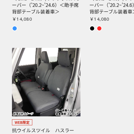
ーバー（'20.2~'24.6）＜助手席
ーバー（'20.2~'24
背部テーブル装着車＞
背部テーブル装着車
￥14,080
￥14,080
WEB限定
抗ウイルスツイル ハスラー