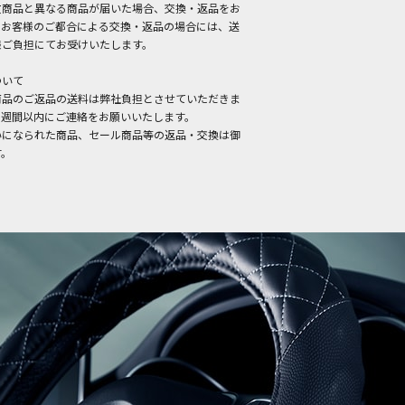
文商品と異なる商品が届いた場合、交換・返品をお
。お客様のご都合による交換・返品の場合には、送
様ご負担にてお受けいたします。
ついて
商品のご返品の送料は弊社負担とさせていただきま
１週間以内にご連絡をお願いいたします。
いになられた商品、セール商品等の返品・交換は御
す。