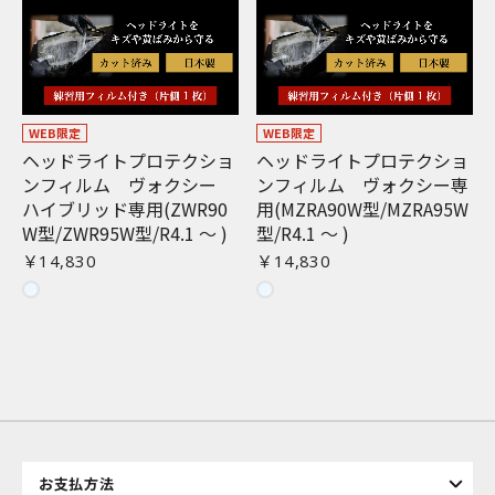
WEB限定
WEB限定
ヘッドライトプロテクショ
ヘッドライトプロテクショ
ンフィルム ヴォクシー
ンフィルム ヴォクシー専
ハイブリッド専用(ZWR90
用(MZRA90W型/MZRA95W
W型/ZWR95W型/R4.1 〜 )
型/R4.1 〜 )
￥14,830
￥14,830
お買い物を続ける
カートへ進む
お支払方法