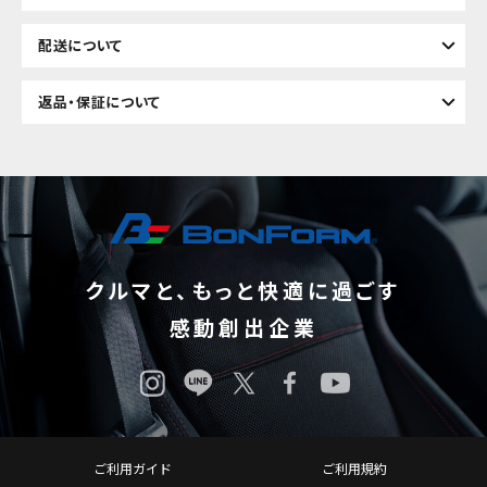
配送について
返品・保証について
クルマと、もっと快適に過ごす
感動創出企業
ご利用ガイド
ご利用規約