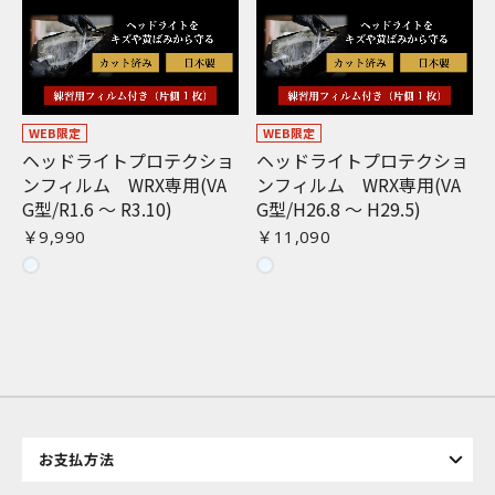
WEB限定
WEB限定
ヘッドライトプロテクショ
ヘッドライトプロテクショ
ンフィルム WRX専用(VA
ンフィルム WRX専用(VA
G型/R1.6 〜 R3.10)
G型/H26.8 〜 H29.5)
￥9,990
￥11,090
お買い物を続ける
カートへ進む
お支払方法