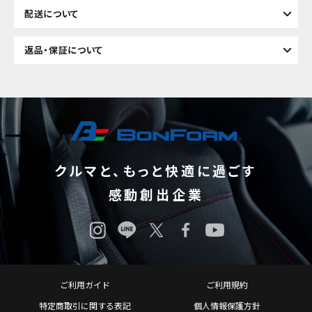
配送について
返品・保証について
クルマと、もっと快適に過ごす
感動創出企業
ご利用ガイド
ご利用規約
特定商取引に関する表記
個人情報保護方針