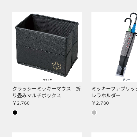
クラッシーミッキーマウス 折
ミッキーファブリッ
り畳みマルチボックス
レラホルダー
￥2,780
￥2,780