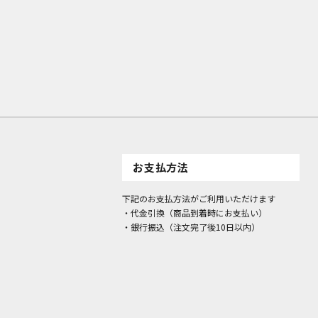
お支払方法
下記のお支払方法がご利用いただけます
・代金引換（商品到着時にお支払い）
・銀行振込（注文完了後10日以内）