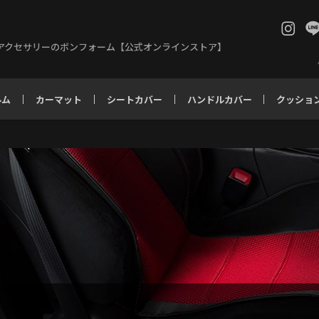
アクセサリーのボンフォーム【公式オンラインストア】
ルム
カーマット
シートカバー
ハンドルカバー
クッショ