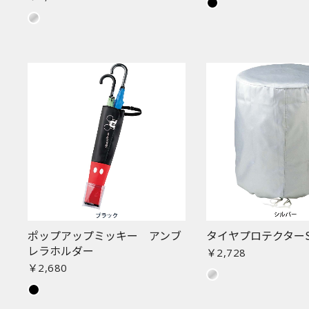
ポップアップミッキー アンブ
タイヤプロテクターS
レラホルダー
￥2,728
￥2,680