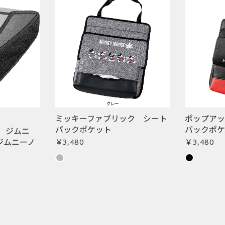
ミッキーファブリック シート
ポップア
バックポケット
バックポ
 ジムニ
ジムニーノ
￥3,480
￥3,480