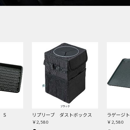
 S
リプリーブ ダストボックス
ラゲージト
￥2,580
￥2,580