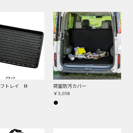
フトレイ M
荷室防汚カバー
￥3,058