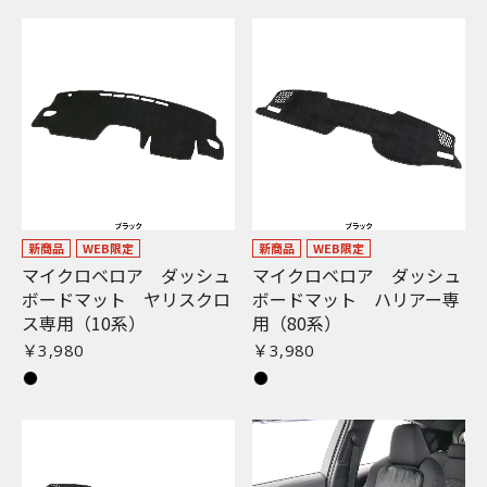
新商品
WEB限定
新商品
WEB限定
マイクロベロア ダッシュ
マイクロベロア ダッシュ
ボードマット ヤリスクロ
ボードマット ハリアー専
ス専用（10系）
用（80系）
￥3,980
￥3,980