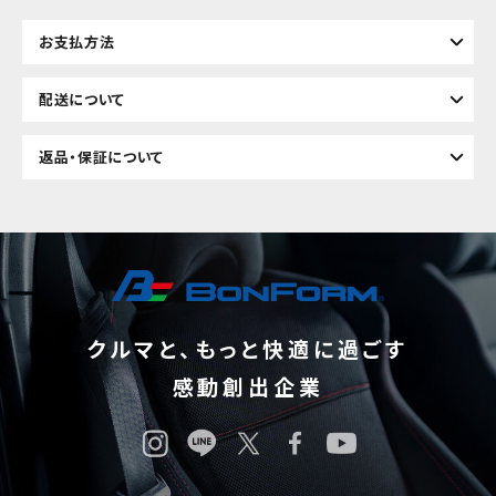
お支払方法
配送について
返品・保証について
クルマと、もっと快適に過ごす
感動創出企業