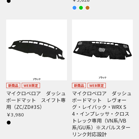
新商品
WEB限定
新商品
WEB限定
マイクロベロア ダッシュ
マイクロベロア ダッシュ
ボードマット スイフト専
ボードマット レヴォー
用（ZC/ZD#3S）
グ・レイバック・WRX S
4・インプレッサ・クロス
￥3,980
トレック専用（VN系/VB
系/GU系）※スバルスター
リンク対応設計