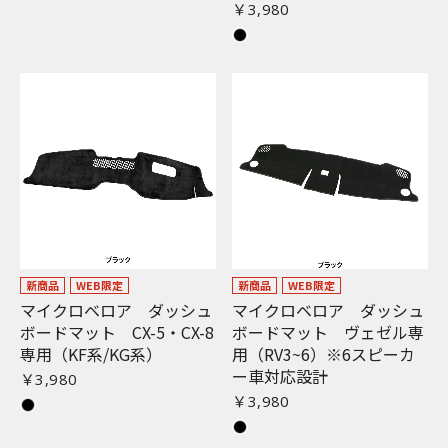
￥3,980
新商品
WEB限定
新商品
WEB限定
マイクロベロア ダッシュ
マイクロベロア ダッシュ
ボードマット CX-5・CX-8
ボードマット ヴェゼル専
専用（KF系/KG系）
用（RV3~6）※6スピーカ
ー車対応設計
￥3,980
￥3,980