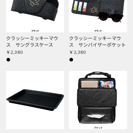
お買い物を続ける
カートへ進む
クラッシーミッキーマウ
クラッシーミッキーマウ
ス サングラスケース
ス サンバイザーポケット
￥2,380
￥2,380