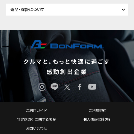
返品・保証について
クルマと、もっと快適に過ごす
感動創出企業
ご利用ガイド
ご利用規約
特定商取引に関する表記
個人情報保護方針
お問い合わせ