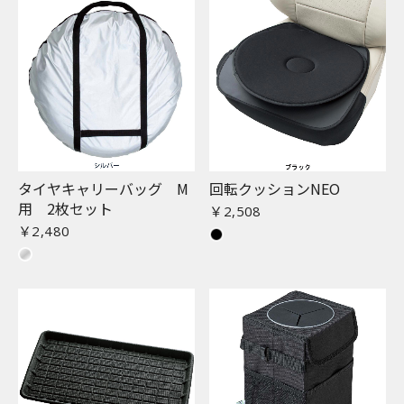
タイヤキャリーバッグ M
回転クッションNEO
用 2枚セット
￥2,508
￥2,480