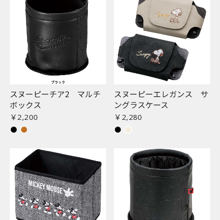
スヌーピーチア2 マルチ
スヌーピーエレガンス サ
ボックス
ングラスケース
￥2,200
￥2,280