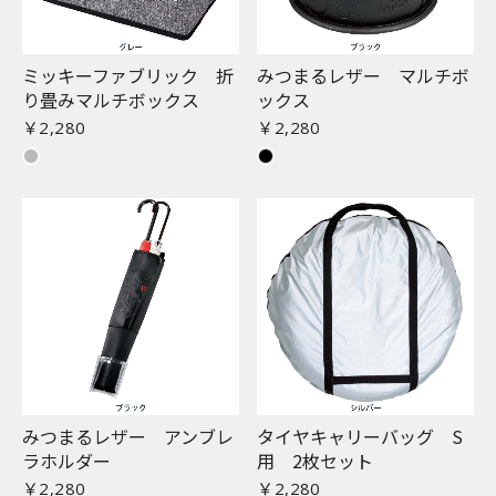
ミッキーファブリック 折
みつまるレザー マルチボ
り畳みマルチボックス
ックス
￥2,280
￥2,280
みつまるレザー アンブレ
タイヤキャリーバッグ S
ラホルダー
用 2枚セット
￥2,280
￥2,280