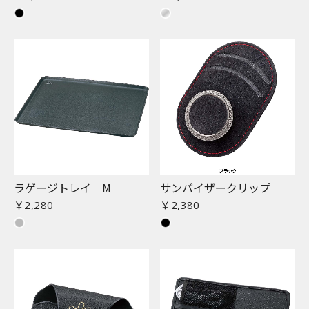
ラゲージトレイ M
サンバイザークリップ
￥2,280
￥2,380