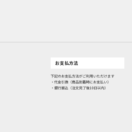
お支払方法
下記のお支払方法がご利用いただけます
・代金引換（商品到着時にお支払い）
・銀行振込（注文完了後10日以内）