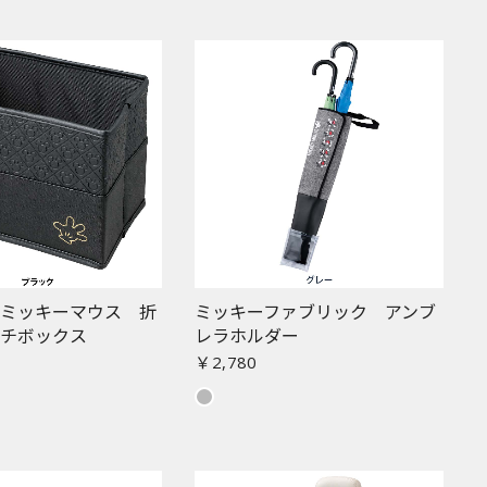
ーミッキーマウス 折
ミッキーファブリック アンブ
ルチボックス
レラホルダー
￥2,780