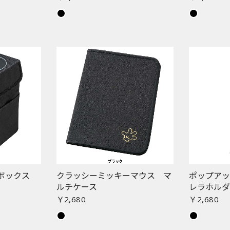
ボックス
クラッシーミッキーマウス マ
ポップア
ルチケース
レラホル
￥2,680
￥2,680