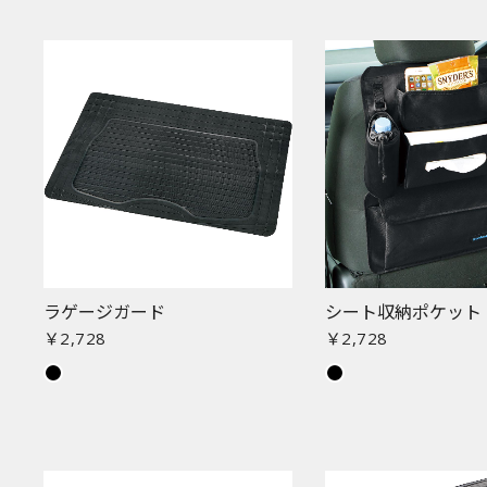
ラゲージガード
シート収納ポケット
￥2,728
￥2,728