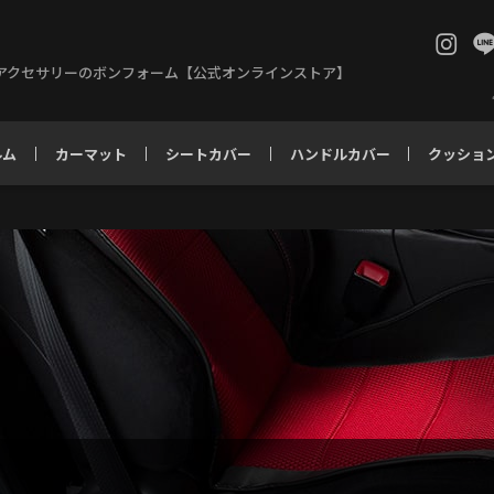
アクセサリーのボンフォーム【公式オンラインストア】
ルム
カーマット
シートカバー
ハンドルカバー
クッショ