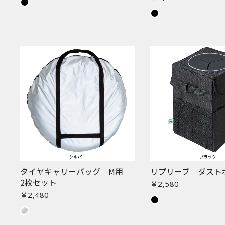
タイヤキャリーバッグ M用
リプリーブ ダスト
2枚セット
￥2,580
￥2,480