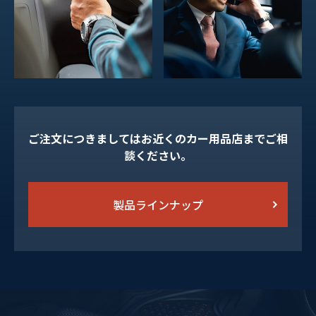
ご注文につきましてはお近くのカー用品店までご相
談ください。
製品ラインナップ