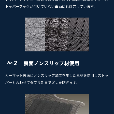
トッパーフックが付いていない車両にも対応しています。
2
裏面ノンスリップ材使用
No.
カーマット裏面にノンスリップ加工を施した素材を使用しストッ
パーと合わせてダブル効果でズレを防ぎます。