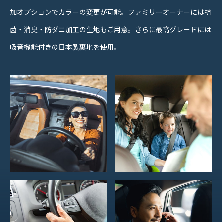
加オプションでカラーの変更が可能。ファミリーオーナーには抗
菌・消臭・防ダニ加工の生地もご用意。さらに最高グレードには
吸音機能付きの日本製裏地を使用。