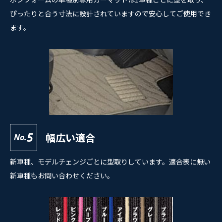
ぴったりと合う寸法に設計されていますので安心してご使用でき
ます。
5
幅広い適合
No.
新車種、モデルチェンジごとに型取りしています。適合表に無い
新車種もお問い合わせください。