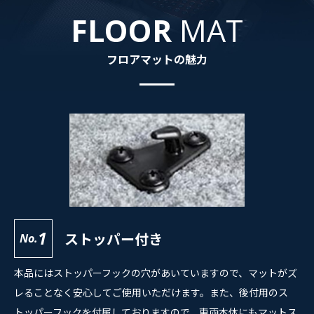
FLOOR
MAT
フロアマットの魅力
1
ストッパー付き
No.
本品にはストッパーフックの穴があいていますので、マットがズ
レることなく安心してご使用いただけます。また、後付用のス
トッパーフックを付属しておりますので、車両本体にもマットス