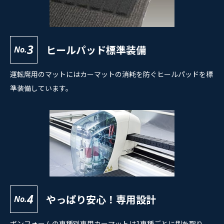
3
ヒールパッド標準装備
No.
運転席用のマットにはカーマットの消耗を防ぐヒールパッドを標
準装備しています。
4
やっぱり安心！専用設計
No.
ボンフォームの車種別専用カーマットは1車種ごとに型を取り、