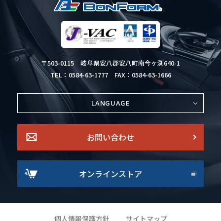
〒503-0115
岐阜県安八郡安八町南今ヶ渕640-1
TEL：0584-63-1777
FAX：0584-63-1666
LANGUAGE
お問い合わせ
オンラインストア
個人情報保護方針
サイトマップ