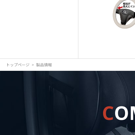
トップページ
製品情報
C
O