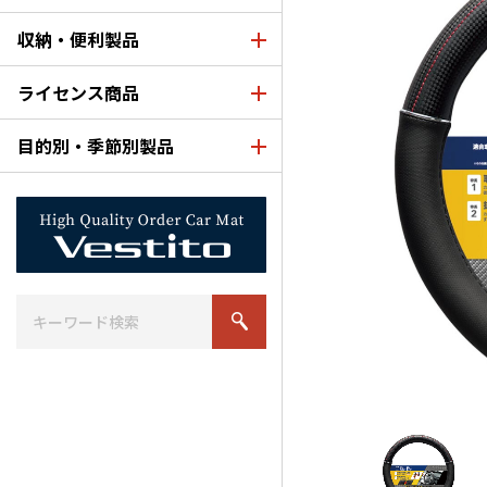
収納・便利製品
ライセンス商品
目的別・季節別製品