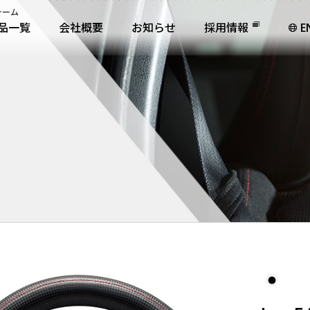
ォーム
品一覧
会社概要
お知らせ
採用情報
E