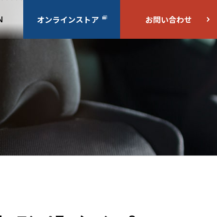
オンラインストア
お問い合わせ
N