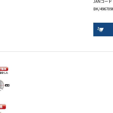
JANコード
BK/496709