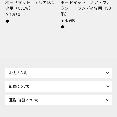
ボードマット デリカD:５
ボードマット ノア・ヴォ
専用（CV1W）
クシー・ランディ専用（90
系）
￥4,980
￥4,980
お支払方法
配送について
返品・保証について