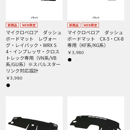
新商品
WEB限定
新商品
WEB限定
マイクロベロア ダッシュ
マイクロベロア ダッシュ
ボードマット レヴォー
ボードマット CX-5・CX-8
グ・レイバック・WRX S
専用（KF系/KG系）
4・インプレッサ・クロス
￥3,980
トレック専用（VN系/VB
系/GU系）※スバルスター
リンク対応設計
￥3,980