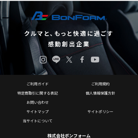
クルマと、もっと快適に過ごす
感動創出企業
ご利用ガイド
ご利用規約
特定商取引に関する表記
個人情報保護方針
お問い合わせ
サイトマップ
サイトポリシー
当サイトについて
株式会社ボンフォーム