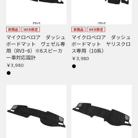
新商品
WEB限定
新商品
WEB限定
マイクロベロア ダッシュ
マイクロベロア ダッシュ
ボードマット ヴェゼル専
ボードマット ヤリスクロ
用（RV3~6）※6スピーカ
ス専用（10系）
ー車対応設計
￥3,980
￥3,980
お買い物を続ける
カートへ進む