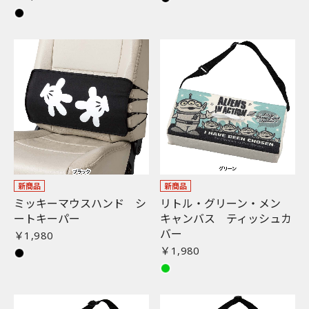
新商品
新商品
ミッキーマウスハンド シ
リトル・グリーン・メン
ートキーパー
キャンバス ティッシュカ
バー
￥1,980
￥1,980