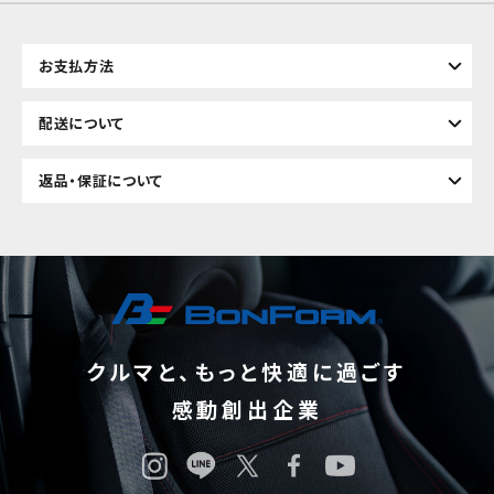
お支払方法
配送について
返品・保証について
クルマと、もっと快適に過ごす
感動創出企業