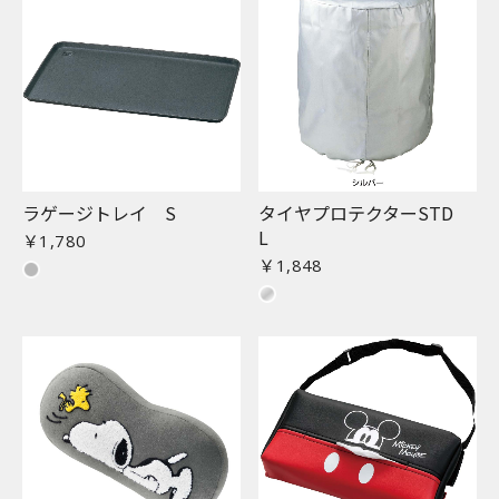
ラゲージトレイ S
タイヤプロテクターSTD
L
￥1,780
￥1,848