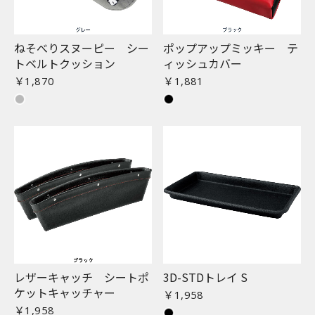
ねそべりスヌーピー シー
ポップアップミッキー テ
トベルトクッション
ィッシュカバー
￥1,870
￥1,881
レザーキャッチ シートポ
3D-STDトレイ S
ケットキャッチャー
￥1,958
￥1,958