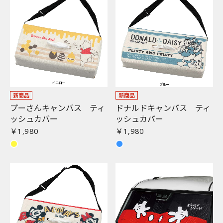
お買い物を続ける
カートへ進む
新商品
新商品
プーさんキャンバス ティ
ドナルドキャンバス ティ
ッシュカバー
ッシュカバー
￥1,980
￥1,980