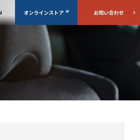
オンラインストア
お問い合わせ
N