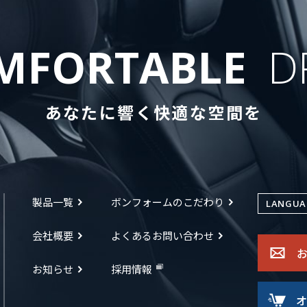
MFORTABLE
D
あなたに響く快適な空間を
製品一覧
ボンフォームのこだわり
LANGUA
会社概要
よくあるお問い合わせ
お知らせ
採用情報
オ