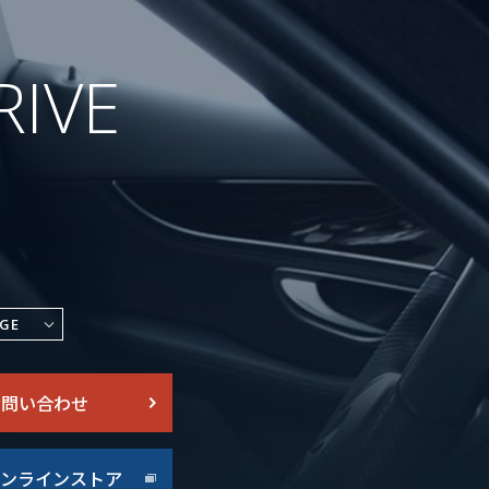
RIVE
GE
お問い合わせ
ンラインストア