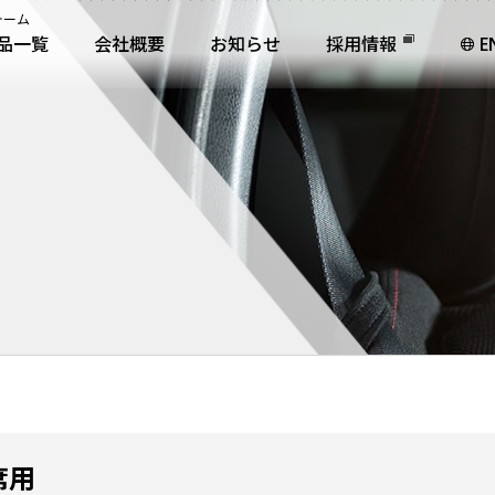
ォーム
品一覧
会社概要
お知らせ
採用情報
E
席用