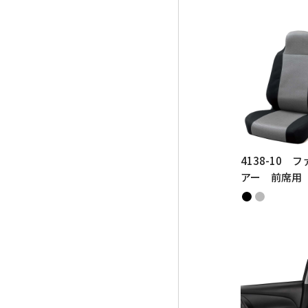
4138-10 
アー 前席用