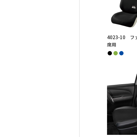
4023-10 
席用