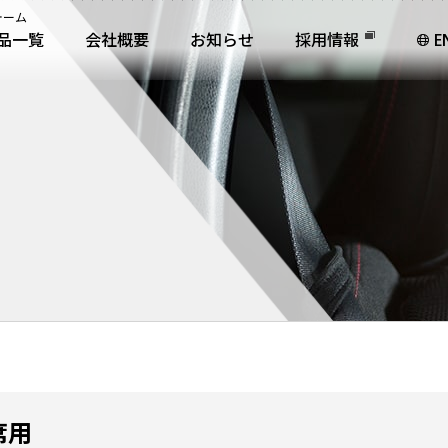
ォーム
品一覧
会社概要
お知らせ
採用情報
E
席用