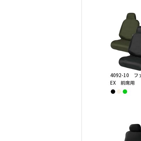
4092-10 
EX 前席用