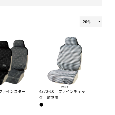
20件
0 ファインスター
4372-10 ファインチェッ
ク 前席用