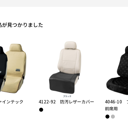
品が見つかりました
ファインテック
4122-92 防汚レザーカバー
4046-1
前席用