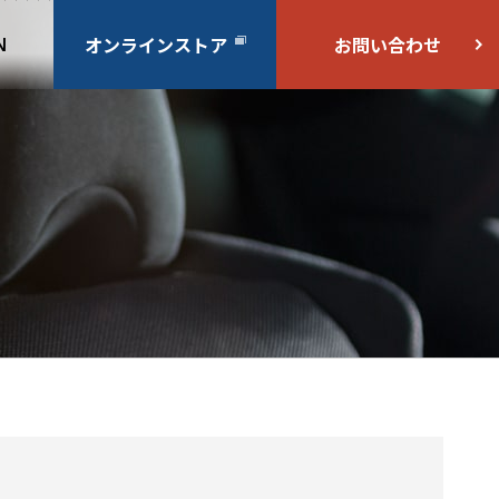
オンラインストア
お問い合わせ
N