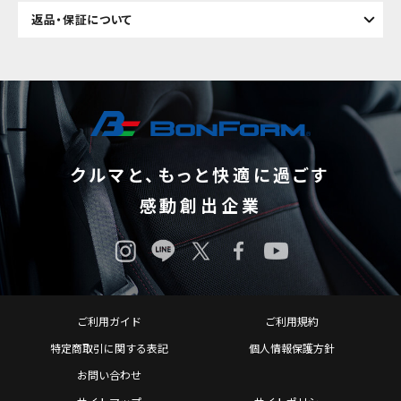
返品・保証について
クルマと、もっと快適に過ごす
感動創出企業
ご利用ガイド
ご利用規約
特定商取引に関する表記
個人情報保護方針
お問い合わせ