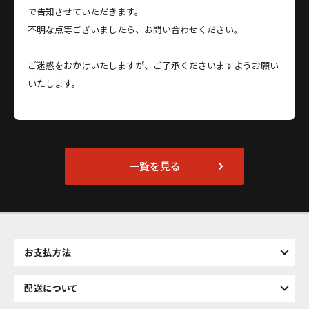
で告知させていただきます。
不明な点等ございましたら、お問い合わせください。
ご迷惑をおかけいたしますが、ご了承くださいますようお願い
いたします。
一覧を見る
お支払方法
配送について