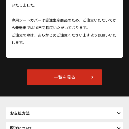
いたしました。
専用シートカバーは受注生産商品のため、ご注文いただいてか
ら発送までは10日間程度いただいております。
ご注文の際は、あらかじめご注意くださいますようお願いいた
します。
一覧を見る
お支払方法
配送について