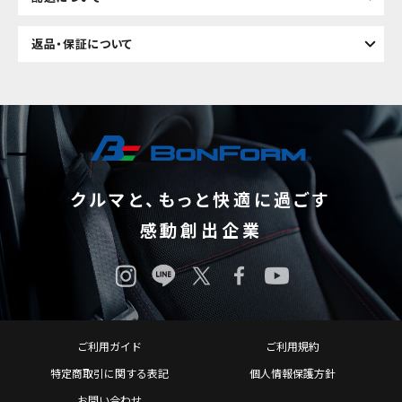
返品・保証について
クルマと、もっと快適に過ごす
感動創出企業
ご利用ガイド
ご利用規約
特定商取引に関する表記
個人情報保護方針
お問い合わせ